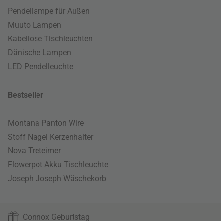
Pendellampe für Außen
Muuto Lampen
Kabellose Tischleuchten
Dänische Lampen
LED Pendelleuchte
Bestseller
Montana Panton Wire
Stoff Nagel Kerzenhalter
Nova Treteimer
Flowerpot Akku Tischleuchte
Joseph Joseph Wäschekorb
Connox Geburtstag