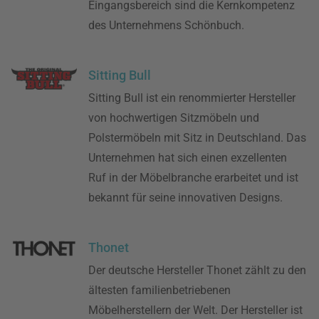
Eingangsbereich sind die Kernkompetenz
des Unternehmens Schönbuch.
Sitting Bull
Sitting Bull ist ein renommierter Hersteller
von hochwertigen Sitzmöbeln und
Polstermöbeln mit Sitz in Deutschland. Das
Unternehmen hat sich einen exzellenten
Ruf in der Möbelbranche erarbeitet und ist
bekannt für seine innovativen Designs.
Thonet
Der deutsche Hersteller Thonet zählt zu den
ältesten familienbetriebenen
Möbelherstellern der Welt. Der Hersteller ist