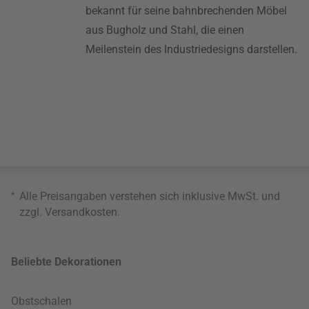
bekannt für seine bahnbrechenden Möbel
aus Bugholz und Stahl, die einen
Meilenstein des Industriedesigns darstellen.
*
Alle Preisangaben verstehen sich inklusive MwSt. und
zzgl.
Versandkosten
.
Beliebte Dekorationen
Obstschalen