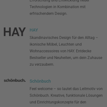
Erforschung und Entwicklung neuer
Technologien in Kombination mit
erfrischendem Design.
HAY
Skandinavisches Design für den Alltag –
ikonische Möbel, Leuchten und
Wohnaccessoires von HAY. Entdecke
Bestseller und Neuheiten, um dein Zuhause
zu verzaubern.
Schönbuch
Feel welcome – so lautet das Leitmotiv von
Schönbuch. Kreative, funktionale Lösungen
und Einrichtungskonzepte für den