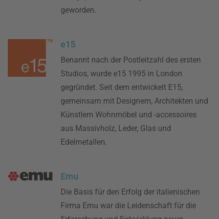
geworden.
e15
Benannt nach der Postleitzahl des ersten
Studios, wurde e15 1995 in London
gegründet. Seit dem entwickelt E15,
gemeinsam mit Designern, Architekten und
Künstlern Wohnmöbel und -accessoires
aus Massivholz, Leder, Glas und
Edelmetallen.
Emu
Die Basis für den Erfolg der italienischen
Firma Emu war die Leidenschaft für die