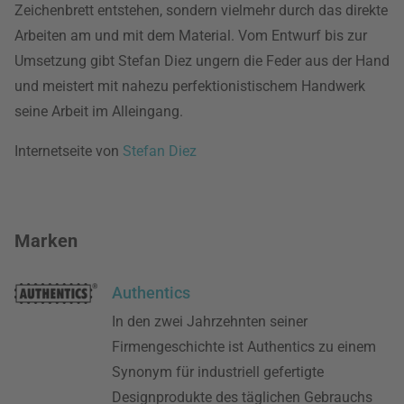
Zeichenbrett entstehen, sondern vielmehr durch das direkte
Arbeiten am und mit dem Material. Vom Entwurf bis zur
Umsetzung gibt Stefan Diez ungern die Feder aus der Hand
und meistert mit nahezu perfektionistischem Handwerk
seine Arbeit im Alleingang.
Internetseite von
Stefan Diez
Marken
Authentics
In den zwei Jahrzehnten seiner
Firmengeschichte ist Authentics zu einem
Synonym für industriell gefertigte
Designprodukte des täglichen Gebrauchs