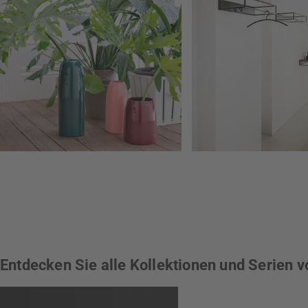
Entdecken Sie alle Kollektionen und Serien 