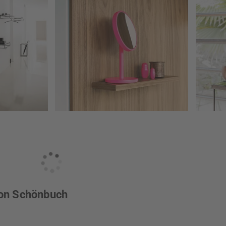
von Schönbuch