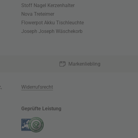
Stoff Nagel Kerzenhalter
Nova Treteimer
Flowerpot Akku Tischleuchte
Joseph Joseph Wäschekorb
Markenliebling
z
,
Widerrufsrecht
Geprüfte Leistung