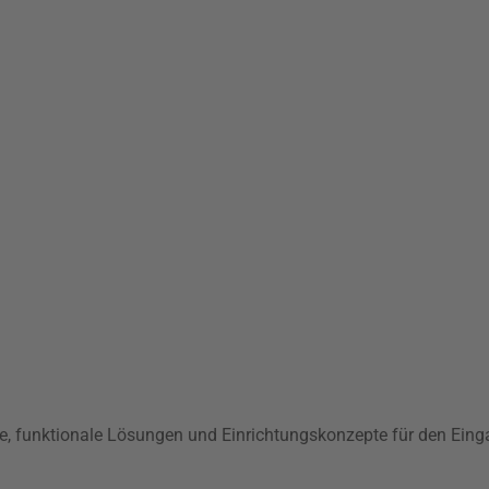
e, funktionale Lösungen und Einrichtungskonzepte für den Eing