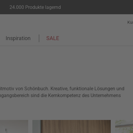
24.000 Produkte lagernd
Ku
Inspiration
SALE
itmotiv von Schönbuch. Kreative, funktionale Lösungen und
ingangsbereich sind die Kernkompetenz des Unternehmens