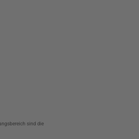
angsbereich sind die