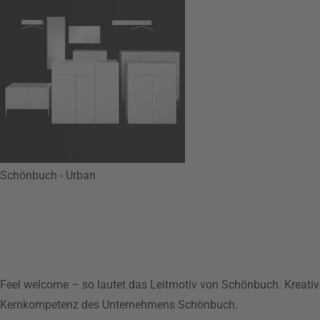
Schönbuch - Urban
Feel welcome – so lautet das Leitmotiv von Schönbuch. Kreativ
Kernkompetenz des Unternehmens Schönbuch.