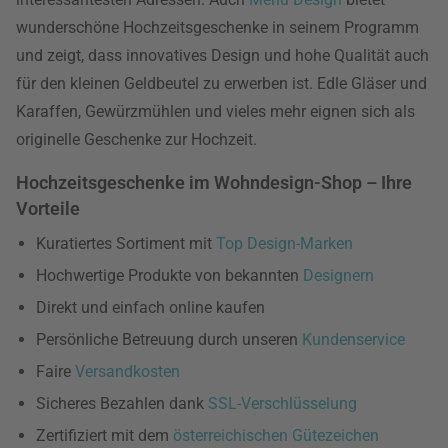
wunderschöne Hochzeitsgeschenke in seinem Programm
und zeigt, dass innovatives Design und hohe Qualität auch
für den kleinen Geldbeutel zu erwerben ist. Edle Gläser und
Karaffen, Gewürzmühlen und vieles mehr eignen sich als
originelle Geschenke zur Hochzeit.
Hochzeitsgeschenke im Wohndesign-Shop – Ihre
Vorteile
Kuratiertes Sortiment mit
Top Design-Marken
Hochwertige Produkte von bekannten
Designern
Direkt und einfach online kaufen
Persönliche Betreuung durch unseren
Kundenservice
Faire
Versandkosten
Sicheres Bezahlen dank
SSL-Verschlüsselung
Zertifiziert mit dem
österreichischen Gütezeichen