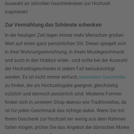
Auswahl an stilvollen Geschenkideen zur Hochzeit
inspirieren!
Zur Vermählung das Schönste schenken
In der heutigen Zeit legen immer mehr Menschen großen
Wert auf einen ganz persönlichen Stil. Dieser spiegelt sich
in ihrer Wohnungseinrichtung, in ihrem Musikgeschmack
und auch in den Hobbys wider - und sollte bei der Auswahl
der Hochzeitsgeschenke in jedem Fall berücksichtigt
werden. Es ist nicht immer einfach,
besondere Geschenke
zu finden, die als Hochzeitsgabe geeignet, gleichzeitig
nützlich und dennoch persönlich sind. Moderne Formen
finden sich in unserem Shop ebenso wie Traditionelles, da
ist für jeden Geschmack das richtige dabei. Wenn Sie mit
Ihrem Geschenk zur Hochzeit ein wenig aus dem Rahmen
fallen mögen, prüfen Sie das Angebot der dänischen Marke