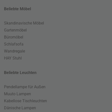
Beliebte Möbel
Skandinavische Möbel
Gartenmöbel
Büromöbel
Schlafsofa
Wandregale
HAY Stuhl
Beliebte Leuchten
Pendellampe für Außen
Muuto Lampen
Kabellose Tischleuchten
Dänische Lampen