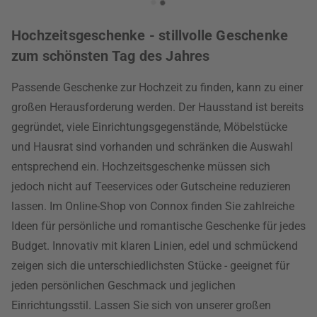
Hochzeitsgeschenke - stillvolle Geschenke
zum schönsten Tag des Jahres
Passende Geschenke zur Hochzeit zu finden, kann zu einer
großen Herausforderung werden. Der Hausstand ist bereits
gegründet, viele Einrichtungsgegenstände, Möbelstücke
und Hausrat sind vorhanden und schränken die Auswahl
entsprechend ein. Hochzeitsgeschenke müssen sich
jedoch nicht auf Teeservices oder Gutscheine reduzieren
lassen. Im Online-Shop von Connox finden Sie zahlreiche
Ideen für persönliche und romantische Geschenke für jedes
Budget. Innovativ mit klaren Linien, edel und schmückend
zeigen sich die unterschiedlichsten Stücke - geeignet für
jeden persönlichen Geschmack und jeglichen
Einrichtungsstil. Lassen Sie sich von unserer großen