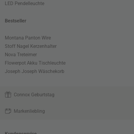
LED Pendelleuchte
Bestseller
Montana Panton Wire
Stoff Nagel Kerzenhalter
Nova Treteimer
Flowerpot Akku Tischleuchte
Joseph Joseph Wäschekorb
Connox Geburtstag
Markenliebling
Kundenservice