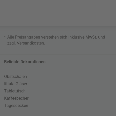
*
Alle Preisangaben verstehen sich inklusive MwSt. und
zzgl.
Versandkosten
.
Beliebte Dekorationen
Obstschalen
Iittala Gläser
Tabletttisch
Kaffeebecher
Tagesdecken