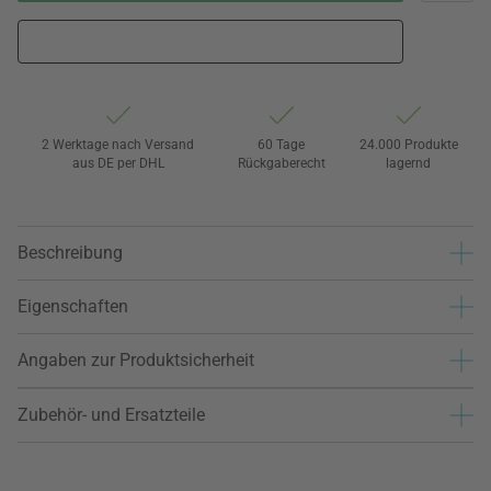
2 Werktage nach Versand
60 Tage
24.000 Produkte
aus DE per DHL
Rückgaberecht
lagernd
Beschreibung
Eigenschaften
Angaben zur Produktsicherheit
Zubehör- und Ersatzteile