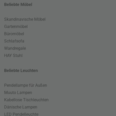
Beliebte Möbel
Skandinavische Möbel
Gartenmöbel
Büromöbel
Schlafsofa
Wandregale
HAY Stuhl
Beliebte Leuchten
Pendellampe für Außen
Muuto Lampen
Kabellose Tischleuchten
Dänische Lampen
LED Pendelleuchte