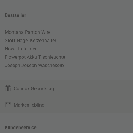
Bestseller
Montana Panton Wire
Stoff Nagel Kerzenhalter
Nova Treteimer
Flowerpot Akku Tischleuchte
Joseph Joseph Wäschekorb
Connox Geburtstag
Markenliebling
Kundenservice