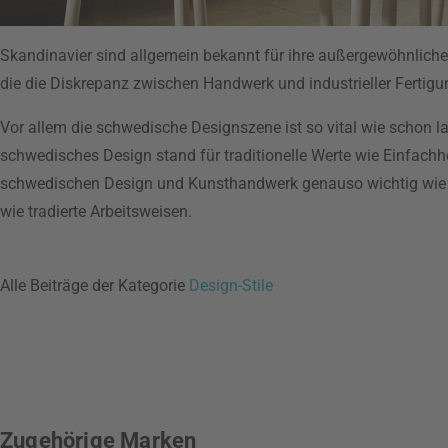
Skandinavier sind allgemein bekannt für ihre außergewöhnlich
die die Diskrepanz zwischen Handwerk und industrieller Fertig
Vor allem die schwedische Designszene ist so vital wie schon 
schwedisches Design stand für traditionelle Werte wie Einfachhe
schwedischen Design und Kunsthandwerk genauso wichtig wie Fun
wie tradierte Arbeitsweisen.
Alle Beiträge der Kategorie
Design-Stile
Zugehörige Marken