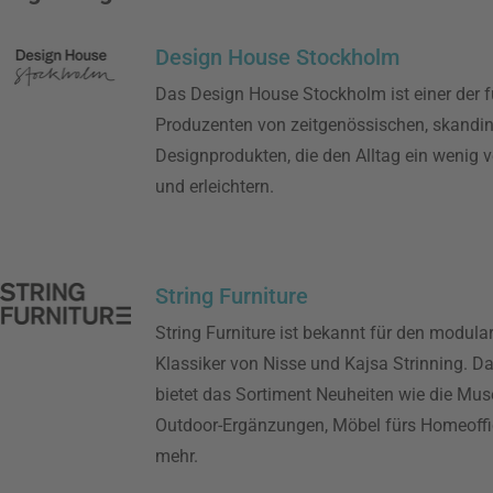
Design House Stockholm
Das Design House Stockholm ist einer der 
Produzenten von zeitgenössischen, skandi
Designprodukten, die den Alltag ein wenig 
und erleichtern.
String Furniture
String Furniture ist bekannt für den modula
Klassiker von Nisse und Kajsa Strinning. D
bietet das Sortiment Neuheiten wie die Mu
Outdoor-Ergänzungen, Möbel fürs Homeoffi
mehr.