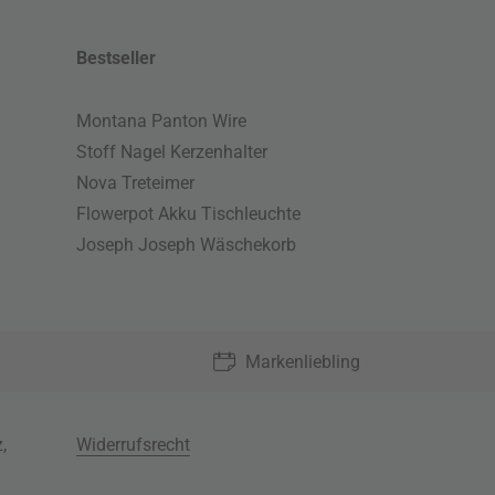
Bestseller
Montana Panton Wire
Stoff Nagel Kerzenhalter
Nova Treteimer
Flowerpot Akku Tischleuchte
Joseph Joseph Wäschekorb
Markenliebling
z
,
Widerrufsrecht