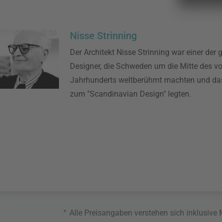
Nisse Strinning
Der Architekt Nisse Strinning war einer der
Designer, die Schweden um die Mitte des vo
Jahrhunderts weltberühmt machten und d
zum "Scandinavian Design" legten.
*
Alle Preisangaben verstehen sich inklusive