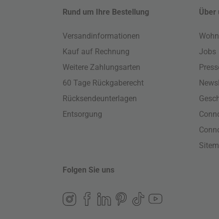
Rund um Ihre Bestellung
Über 
Versandinformationen
Wohn
Kauf auf Rechnung
Jobs
Weitere Zahlungsarten
Press
60 Tage Rückgaberecht
Newsl
Rücksendeunterlagen
Gesch
Entsorgung
Conno
Conn
Site
Folgen Sie uns