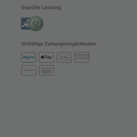
Geprüfte Leistung
Vielfältige Zahlungsmöglichkeiten
KREDITKARTE
RECHNUNG
VORKASSE