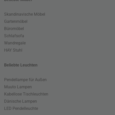
Skandinavische Möbel
Gartenmöbel
Büromöbel
Schlafsofa
Wandregale
HAY Stuhl
Beliebte Leuchten
Pendellampe für Außen
Muuto Lampen
Kabellose Tischleuchten
Dänische Lampen
LED Pendelleuchte