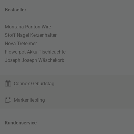
Bestseller
Montana Panton Wire
Stoff Nagel Kerzenhalter
Nova Treteimer
Flowerpot Akku Tischleuchte
Joseph Joseph Wäschekorb
Connox Geburtstag
Markenliebling
Kundenservice