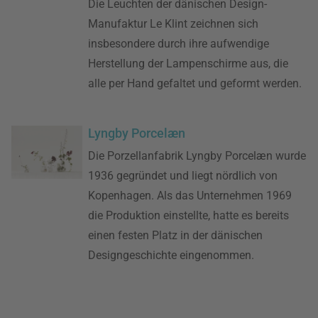
Die Leuchten der dänischen Design-
Manufaktur Le Klint zeichnen sich
insbesondere durch ihre aufwendige
Herstellung der Lampenschirme aus, die
alle per Hand gefaltet und geformt werden.
Lyngby Porcelæn
Die Porzellanfabrik Lyngby Porcelæn wurde
1936 gegründet und liegt nördlich von
Kopenhagen. Als das Unternehmen 1969
die Produktion einstellte, hatte es bereits
einen festen Platz in der dänischen
Designgeschichte eingenommen.