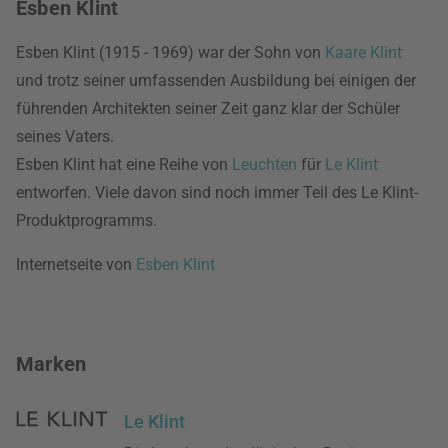
Esben Klint
Esben Klint (1915 - 1969) war der Sohn von
Kaare Klint
und trotz seiner umfassenden Ausbildung bei einigen der
führenden Architekten seiner Zeit ganz klar der Schüler
seines Vaters.
Esben Klint hat eine Reihe von
Leuchten
für
Le Klint
entworfen. Viele davon sind noch immer Teil des Le Klint-
Produktprogramms.
Internetseite von
Esben Klint
Marken
Le Klint