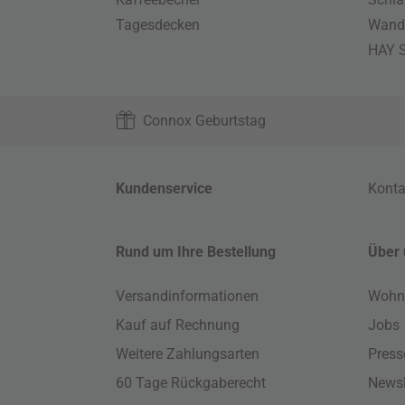
Tagesdecken
Wand
HAY S
Connox Geburtstag
Kundenservice
Konta
Rund um Ihre Bestellung
Über 
Versandinformationen
Wohn
Kauf auf Rechnung
Jobs
Weitere Zahlungsarten
Press
60 Tage Rückgaberecht
Newsl