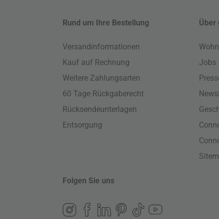
Rund um Ihre Bestellung
Über 
Versandinformationen
Wohn
Kauf auf Rechnung
Jobs
Weitere Zahlungsarten
Press
60 Tage Rückgaberecht
Newsl
Rücksendeunterlagen
Gesch
Entsorgung
Conno
Conn
Site
Folgen Sie uns