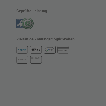
Geprüfte Leistung
Vielfältige Zahlungsmöglichkeiten
KREDITKARTE
RECHNUNG
VORKASSE