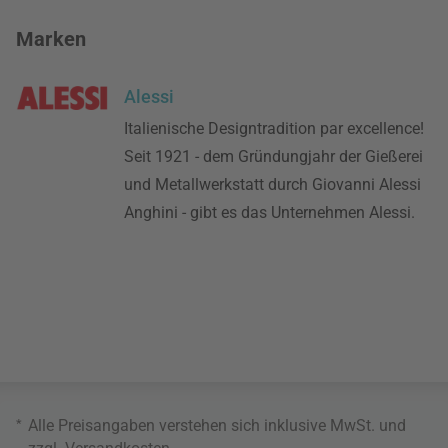
Marken
Alessi
Italienische Designtradition par excellence!
Seit 1921 - dem Gründungjahr der Gießerei
und Metallwerkstatt durch Giovanni Alessi
Anghini - gibt es das Unternehmen Alessi.
*
Alle Preisangaben verstehen sich inklusive MwSt. und