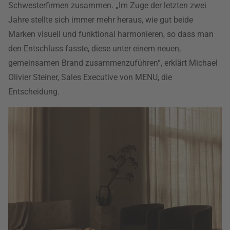
Schwesterfirmen zusammen. „Im Zuge der letzten zwei
Jahre stellte sich immer mehr heraus, wie gut beide
Marken visuell und funktional harmonieren, so dass man
den Entschluss fasste, diese unter einem neuen,
gemeinsamen Brand zusammenzuführen“, erklärt Michael
Olivier Steiner, Sales Executive von MENU, die
Entscheidung.