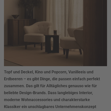
Topf und Deckel, Kino und Popcorn, Vanilleeis und
Erdbeeren – es gibt Dinge, die passen einfach perfekt
zusammen. Das gilt für Alltägliches genauso wie für
beliebte Design-Brands. Dass langlebiges Interior,
moderne Wohnaccessories und charakterstarke
Klassiker ein unschlagbares Unternehmenskonzept