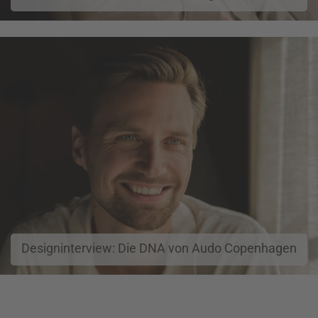
Designinterview: Die DNA von Audo Copenhagen