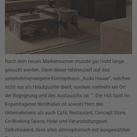
Nach dem neuen Markennamen musste gar nicht lange
gesucht werden. Denn dieser referenziert auf das
unternehmenseigene Konzepthaus „Audo House“, welches
nicht nur als Headquarter dient, sondern vielmehr ein Ort
der Begegnung und des Austauschs ist. “. Der Hot Spot im
Kopenhagener Nordhafen ist sowohl Herz des
Unternehmens als auch Café, Restaurant, Concept Store,
Co-Working Space, Hotel und Veranstaltungsort.
Selbstredend, dass alles atmosphärisch mit ausgewählten