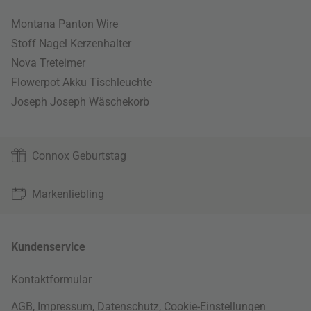
Montana Panton Wire
Stoff Nagel Kerzenhalter
Nova Treteimer
Flowerpot Akku Tischleuchte
Joseph Joseph Wäschekorb
Connox Geburtstag
Markenliebling
Kundenservice
Kontaktformular
AGB
,
Impressum
,
Datenschutz
,
Cookie-Einstellungen