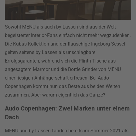
Sowohl MENU als auch by Lassen sind aus der Welt
begeisterter Interior-Fans einfach nicht mehr wegzudenken.
Die Kubus Kollektion und der flauschige Ingeborg Sessel
gelten seitens by Lassen als unschlagbare
Erfolgsgaranten, während sich die Plinth Tische aus
angesagtem Marmor und die Bottle Grinder von MENU
einer riesigen Anhängerschaft erfreuen. Bei Audo
Copenhagen kommt nun das Beste aus beiden Welten
zusammen. Aber warum eigentlich das Ganze?
Audo Copenhagen: Zwei Marken unter einem
Dach
MENU und by Lassen fanden bereits im Sommer 2021 als