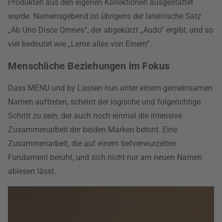
Produkten aus den eigenen Kollektionen ausgestattet
wurde. Namensgebend ist übrigens der lateinische Satz
„Ab Uno Disce Omnes“, der abgekürzt „Audo“ ergibt, und so
viel bedeutet wie „Lerne alles von Einem“.
Menschliche Beziehungen im Fokus
Dass MENU und by Lassen nun unter einem gemeinsamen
Namen auftreten, scheint der logische und folgerichtige
Schritt zu sein, der auch noch einmal die intensive
Zusammenarbeit der beiden Marken betont. Eine
Zusammenarbeit, die auf einem tiefverwurzelten
Fundament beruht, und sich nicht nur am neuen Namen
ablesen lässt.