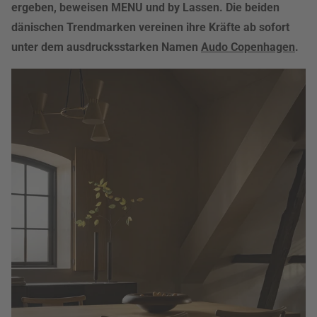
ergeben, beweisen MENU und by Lassen. Die beiden
dänischen Trendmarken vereinen ihre Kräfte ab sofort
unter dem ausdrucksstarken Namen
Audo Copenhagen
.