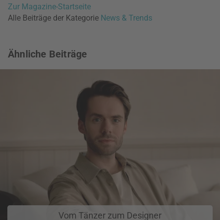
Zur Magazine-Startseite
Alle Beiträge der Kategorie
News & Trends
Ähnliche Beiträge
Vom Tänzer zum Designer