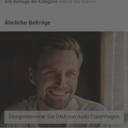
Alle Beiträge der Kategorie
Behind the Scenes
Ähnliche Beiträge
Designinterview: Die DNA von Audo Copenhagen