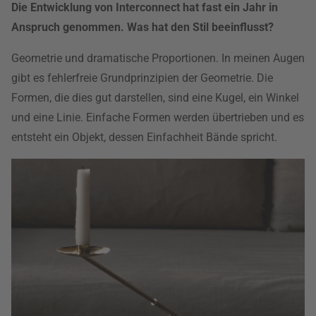
Die Entwicklung von Interconnect hat fast ein Jahr in
Anspruch genommen. Was hat den Stil beeinflusst?
Geometrie und dramatische Proportionen. In meinen Augen
gibt es fehlerfreie Grundprinzipien der Geometrie. Die
Formen, die dies gut darstellen, sind eine Kugel, ein Winkel
und eine Linie. Einfache Formen werden übertrieben und es
entsteht ein Objekt, dessen Einfachheit Bände spricht.