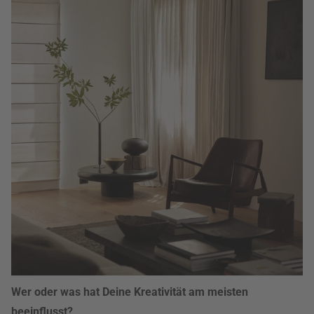
Wer oder was hat Deine Kreativität am meisten
beeinflusst?