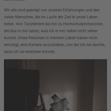
Wir alle sind geprägt von unseren Erfahrungen und den
vielen Menschen, die im Laufe der Zeit in unser Leben
treten. Von Tanzlehrern bis hin zu Hochschulprofessoren,
die das in mir sahen, was ich in mir selbst nicht sehen
konnte. Diese Personen in meinem Leben haben mich
ermutigt, eine Karriere anzustreben, von der ich nie dachte,
dass ich sie erreichen könnte.