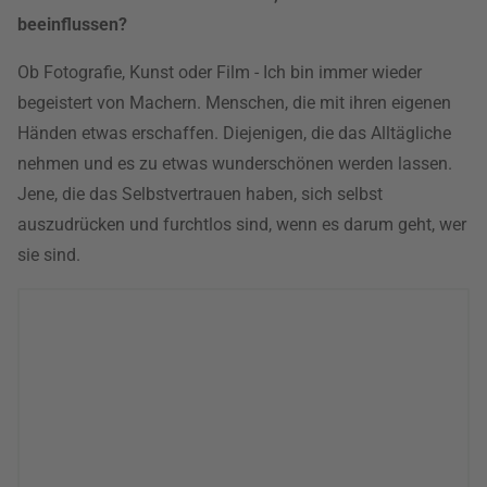
beeinflussen?
Ob Fotografie, Kunst oder Film - Ich bin immer wieder
begeistert von Machern. Menschen, die mit ihren eigenen
Händen etwas erschaffen. Diejenigen, die das Alltägliche
nehmen und es zu etwas wunderschönen werden lassen.
Jene, die das Selbstvertrauen haben, sich selbst
auszudrücken und furchtlos sind, wenn es darum geht, wer
sie sind.