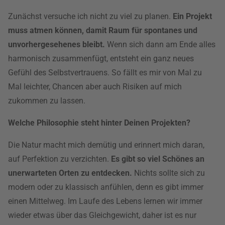
Zunächst versuche ich nicht zu viel zu planen.
Ein Projekt
muss atmen können, damit Raum für spontanes und
unvorhergesehenes bleibt.
Wenn sich dann am Ende alles
harmonisch zusammenfügt, entsteht ein ganz neues
Gefühl des Selbstvertrauens. So fällt es mir von Mal zu
Mal leichter, Chancen aber auch Risiken auf mich
zukommen zu lassen.
Welche Philosophie steht hinter Deinen Projekten?
Die Natur macht mich demütig und erinnert mich daran,
auf Perfektion zu verzichten.
Es gibt so viel Schönes an
unerwarteten Orten zu entdecken.
Nichts sollte sich zu
modern oder zu klassisch anfühlen, denn es gibt immer
einen Mittelweg. Im Laufe des Lebens lernen wir immer
wieder etwas über das Gleichgewicht, daher ist es nur