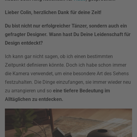
Lieber Colin, herzlichen Dank für deine Zeit!
Du bist nicht nur erfolgreicher Tänzer, sondern auch ein
gefragter Designer. Wann hast Du Deine Leidenschaft für
Design entdeckt?
Ich kann gar nicht sagen, ob ich einen bestimmten
Zeitpunkt definieren könnte. Doch ich habe schon immer
die Kamera verwendet, um eine besondere Art des Sehens
festzuhalten. Die Dinge einzufangen, sie immer wieder neu
zu arrangieren und so
eine tiefere Bedeutung im
Alltäglichen zu entdecken.