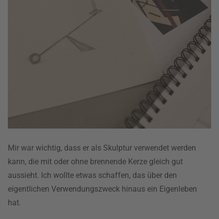
Mir war wichtig, dass er als Skulptur verwendet werden
kann, die mit oder ohne brennende Kerze gleich gut
aussieht. Ich wollte etwas schaffen, das über den
eigentlichen Verwendungszweck hinaus ein Eigenleben
hat.