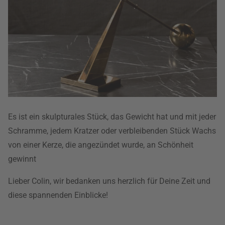
Es ist ein skulpturales Stück, das Gewicht hat und mit jeder
Schramme, jedem Kratzer oder verbleibenden Stück Wachs
von einer Kerze, die angezündet wurde, an Schönheit
gewinnt
Lieber Colin, wir bedanken uns herzlich für Deine Zeit und
diese spannenden Einblicke!