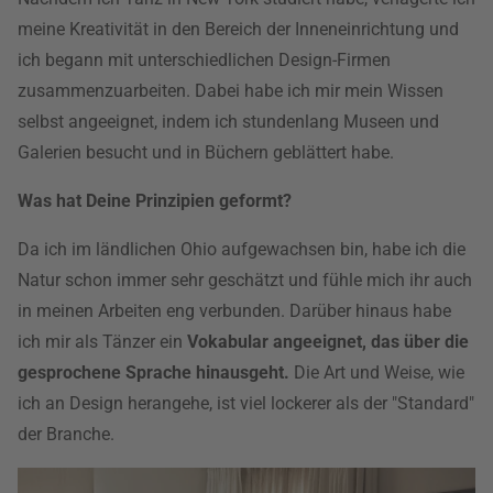
meine Kreativität in den Bereich der Inneneinrichtung und
ich begann mit unterschiedlichen Design-Firmen
zusammenzuarbeiten. Dabei habe ich mir mein Wissen
selbst angeeignet, indem ich stundenlang Museen und
Galerien besucht und in Büchern geblättert habe.
Was hat Deine Prinzipien geformt?
Da ich im ländlichen Ohio aufgewachsen bin, habe ich die
Natur schon immer sehr geschätzt und fühle mich ihr auch
in meinen Arbeiten eng verbunden. Darüber hinaus habe
ich mir als Tänzer ein
Vokabular angeeignet, das über die
gesprochene Sprache hinausgeht.
Die Art und Weise, wie
ich an Design herangehe, ist viel lockerer als der "Standard"
der Branche.