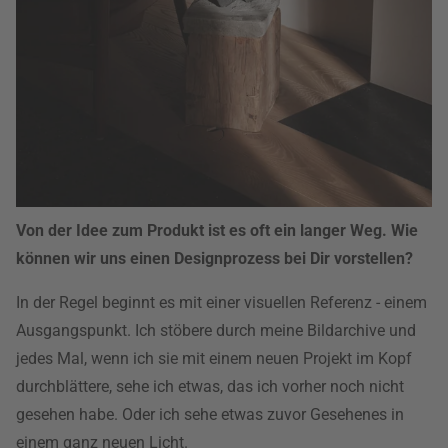
Von der Idee zum Produkt ist es oft ein langer Weg. Wie
können wir uns einen Designprozess bei Dir vorstellen?
In der Regel beginnt es mit einer visuellen Referenz - einem
Ausgangspunkt. Ich stöbere durch meine Bildarchive und
jedes Mal, wenn ich sie mit einem neuen Projekt im Kopf
durchblättere, sehe ich etwas, das ich vorher noch nicht
gesehen habe. Oder ich sehe etwas zuvor Gesehenes in
einem ganz neuen Licht.