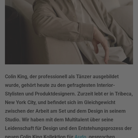
Colin King, der professionell als Tänzer ausgebildet
wurde, gehört heute zu den gefragtesten Interior-
Stylisten und Produktdesignern. Zurzeit lebt er in Tribeca,
New York City, und befindet sich im Gleichgewicht
zwischen der Arbeit am Set und dem Design in seinem
Studio. Wir haben mit dem Multitalent über seine
Leidenschaft für Design und den Entstehungsprozess der
neuen Colin King Kollektion für
Audo
, gesprochen.