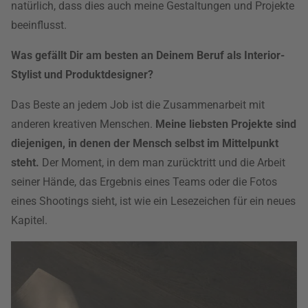
natürlich, dass dies auch meine Gestaltungen und Projekte
beeinflusst.
Was gefällt Dir am besten an Deinem Beruf als Interior-
Stylist und Produktdesigner?
Das Beste an jedem Job ist die Zusammenarbeit mit
anderen kreativen Menschen.
Meine liebsten Projekte sind
diejenigen, in denen der Mensch selbst im Mittelpunkt
steht.
Der Moment, in dem man zurücktritt und die Arbeit
seiner Hände, das Ergebnis eines Teams oder die Fotos
eines Shootings sieht, ist wie ein Lesezeichen für ein neues
Kapitel.