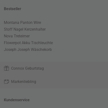
Bestseller
Montana Panton Wire
Stoff Nagel Kerzenhalter
Nova Treteimer
Flowerpot Akku Tischleuchte
Joseph Joseph Wäschekorb
Connox Geburtstag
Markenliebling
Kundenservice