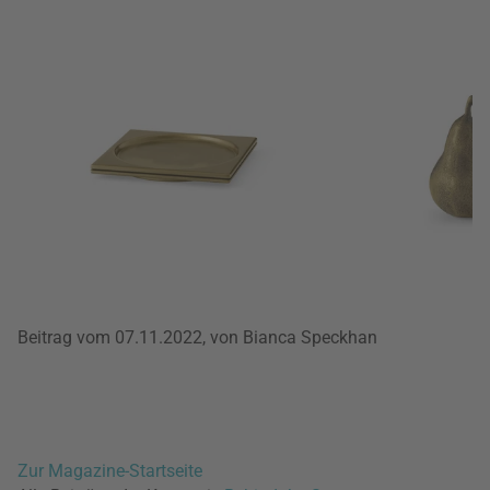
Beitrag vom 07.11.2022, von Bianca Speckhan
Zur Magazine-Startseite