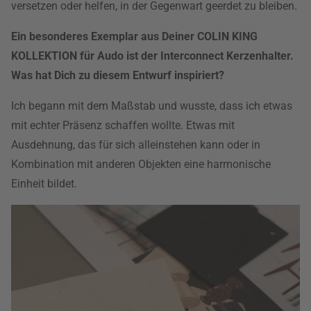
versetzen oder helfen, in der Gegenwart geerdet zu bleiben.
Ein besonderes Exemplar aus Deiner COLIN KING
KOLLEKTION für Audo ist der Interconnect Kerzenhalter.
Was hat Dich zu diesem Entwurf inspiriert?
Ich begann mit dem Maßstab und wusste, dass ich etwas
mit echter Präsenz schaffen wollte. Etwas mit
Ausdehnung, das für sich alleinstehen kann oder in
Kombination mit anderen Objekten eine harmonische
Einheit bildet.