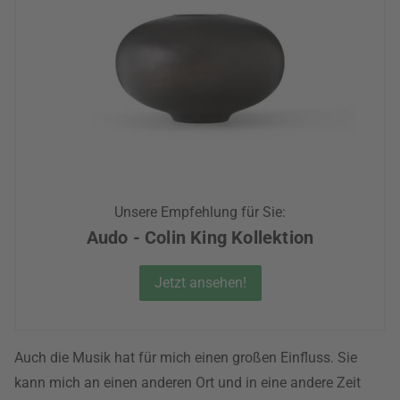
Unsere Empfehlung für Sie:
Audo - Colin King Kollektion
Jetzt ansehen!
Auch die Musik hat für mich einen großen Einfluss. Sie
kann mich an einen anderen Ort und in eine andere Zeit