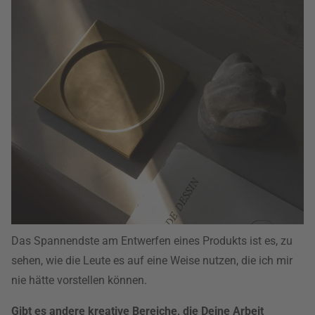
Das Spannendste am Entwerfen eines Produkts ist es, zu
sehen, wie die Leute es auf eine Weise nutzen, die ich mir
nie hätte vorstellen können.
Gibt es andere kreative Bereiche, die Deine Arbeit