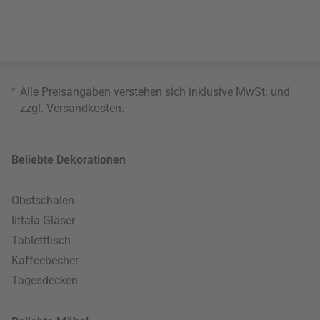
*
Alle Preisangaben verstehen sich inklusive MwSt. und
zzgl.
Versandkosten
.
Beliebte Dekorationen
Obstschalen
Iittala Gläser
Tabletttisch
Kaffeebecher
Tagesdecken