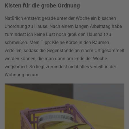
Kisten für die grobe Ordnung
Natürlich entsteht gerade unter der Woche ein bisschen
Unordnung zu Hause. Nach einem langen Arbeitstag habe
zumindest ich keine Lust noch groß den Haushalt zu
schmeißen. Mein Tipp: Kleine Körbe in den Räumen
verteilen, sodass die Gegenstände an einem Ort gesammelt
werden können, die man dann am Ende der Woche
wegsortiert. So liegt zumindest nicht alles verteilt in der
Wohnung herum.