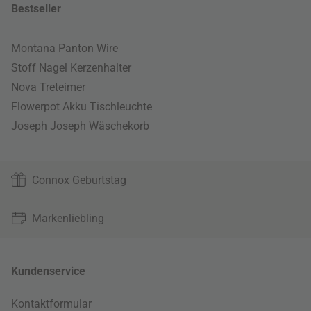
Bestseller
Montana Panton Wire
Stoff Nagel Kerzenhalter
Nova Treteimer
Flowerpot Akku Tischleuchte
Joseph Joseph Wäschekorb
Connox Geburtstag
Markenliebling
Kundenservice
Kontaktformular