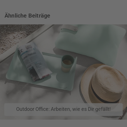
Ähnliche Beiträge
Outdoor Office: Arbeiten, wie es Dir gefällt!