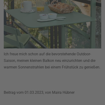
Ich freue mich schon auf die bevorstehende Outdoor-
Saison, meinen kleinen Balkon neu einzurichten und die
warmen Sonnenstrahlen bei einem Frühstück zu genießen.
Beitrag vom 01.03.2023, von Maira Hübner