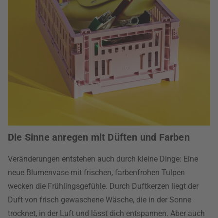
Die Sinne anregen mit Düften und Farben
Veränderungen entstehen auch durch kleine Dinge: Eine
neue Blumenvase mit frischen, farbenfrohen Tulpen
wecken die Frühlingsgefühle. Durch Duftkerzen liegt der
Duft von frisch gewaschene Wäsche, die in der Sonne
trocknet, in der Luft und lässt dich entspannen. Aber auch