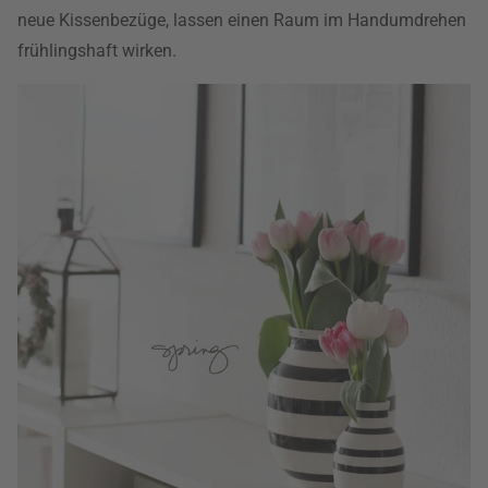
neue Kissenbezüge, lassen einen Raum im Handumdrehen
frühlingshaft wirken.