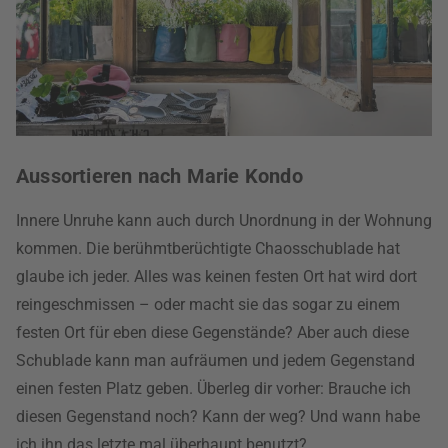
Aussortieren nach Marie Kondo
Innere Unruhe kann auch durch Unordnung in der Wohnung
kommen. Die berühmtberüchtigte Chaosschublade hat
glaube ich jeder. Alles was keinen festen Ort hat wird dort
reingeschmissen – oder macht sie das sogar zu einem
festen Ort für eben diese Gegenstände? Aber auch diese
Schublade kann man aufräumen und jedem Gegenstand
einen festen Platz geben. Überleg dir vorher: Brauche ich
diesen Gegenstand noch? Kann der weg? Und wann habe
ich ihn das letzte mal überhaupt benutzt?