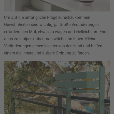
Um auf die anfängliche Frage zurückzukommen:
Gewohnheiten sind wichtig, ja. Große Veränderungen
erfordern den Mut, etwas zu wagen und vielleicht am Ende
auch zu stolpern, aber man wächst an ihnen. Kleine
Veränderungen gehen leichter von der Hand und helfen
einem die innere und äußere Ordnung zu finden.