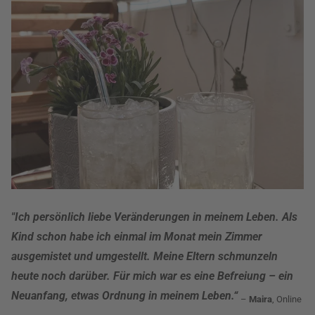
"Ich persönlich liebe Veränderungen in meinem Leben. Als
Kind schon habe ich einmal im Monat mein Zimmer
ausgemistet und umgestellt. Meine Eltern schmunzeln
heute noch darüber. Für mich war es eine Befreiung – ein
Neuanfang, etwas Ordnung in meinem Leben.“
–
Maira
, Online