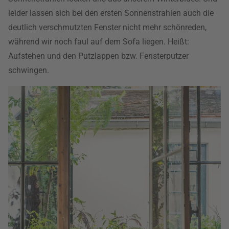
leider lassen sich bei den ersten Sonnenstrahlen auch die
deutlich verschmutzten Fenster nicht mehr schönreden,
während wir noch faul auf dem Sofa liegen. Heißt:
Aufstehen und den Putzlappen bzw. Fensterputzer
schwingen.