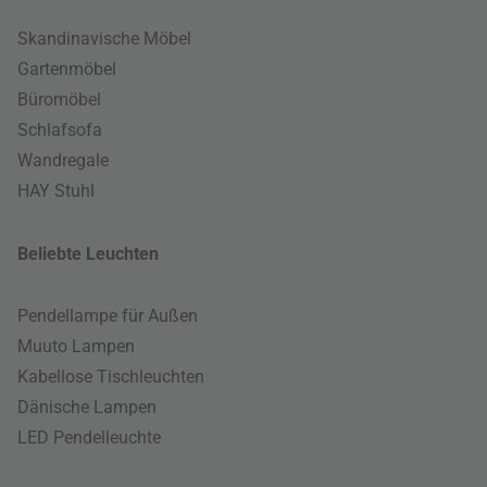
Skandinavische Möbel
Gartenmöbel
Büromöbel
Schlafsofa
Wandregale
HAY Stuhl
Beliebte Leuchten
Pendellampe für Außen
Muuto Lampen
Kabellose Tischleuchten
Dänische Lampen
LED Pendelleuchte