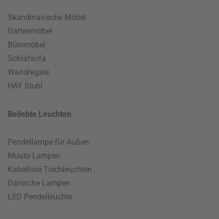
Skandinavische Möbel
Gartenmöbel
Büromöbel
Schlafsofa
Wandregale
HAY Stuhl
Beliebte Leuchten
Pendellampe für Außen
Muuto Lampen
Kabellose Tischleuchten
Dänische Lampen
LED Pendelleuchte