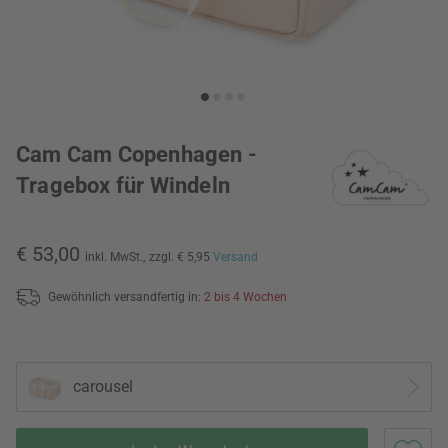
Cam Cam Copenhagen -
Tragebox für Windeln
€ 53,00
inkl. MwSt.,
zzgl. € 5,95
Versand
Gewöhnlich versandfertig in:
2 bis 4 Wochen
carousel