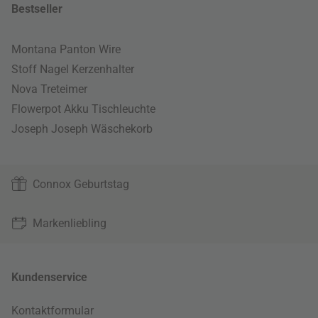
Bestseller
Montana Panton Wire
Stoff Nagel Kerzenhalter
Nova Treteimer
Flowerpot Akku Tischleuchte
Joseph Joseph Wäschekorb
Connox Geburtstag
Markenliebling
Kundenservice
Kontaktformular