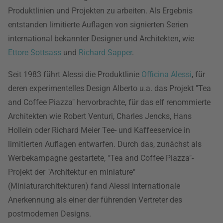
Produktlinien und Projekten zu arbeiten. Als Ergebnis
entstanden limitierte Auflagen von signierten Serien
international bekannter Designer und Architekten, wie
Ettore Sottsass
und
Richard Sapper
.
Seit 1983 führt Alessi die Produktlinie
Officina Alessi
, für
deren experimentelles Design Alberto u.a. das Projekt "Tea
and Coffee Piazza" hervorbrachte, für das elf renommierte
Architekten wie Robert Venturi, Charles Jencks, Hans
Hollein oder Richard Meier Tee- und Kaffeeservice in
limitierten Auflagen entwarfen. Durch das, zunächst als
Werbekampagne gestartete, "Tea and Coffee Piazza"-
Projekt der "Architektur en miniature"
(Miniaturarchitekturen) fand Alessi internationale
Anerkennung als einer der führenden Vertreter des
postmodernen Designs.