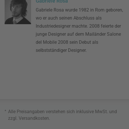
Gabriele Rosa
Gabriele Rosa wurde 1982 in Rom geboren,
wo er auch seinen Abschluss als
Industriedesigner machte. 2008 feierte der
junge Designer auf dem Mailänder Salone
del Mobile 2008 sein Debut als
selbstständiger Designer.
*
Alle Preisangaben verstehen sich inklusive MwSt. und
zzgl.
Versandkosten
.