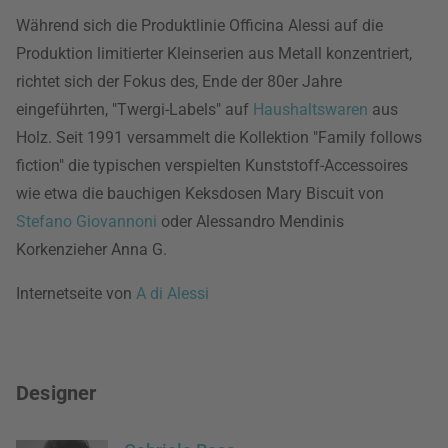
Während sich die Produktlinie Officina Alessi auf die
Produktion limitierter Kleinserien aus Metall konzentriert,
richtet sich der Fokus des, Ende der 80er Jahre
eingeführten, "Twergi-Labels" auf
Haushaltswaren
aus
Holz. Seit 1991 versammelt die Kollektion "Family follows
fiction" die typischen verspielten Kunststoff-Accessoires
wie etwa die bauchigen Keksdosen Mary Biscuit von
Stefano Giovannoni
oder Alessandro Mendinis
Korkenzieher Anna G.
Internetseite von
A di Alessi
Designer