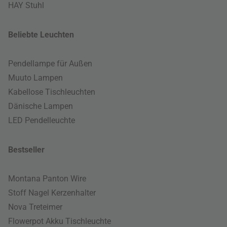
HAY Stuhl
Beliebte Leuchten
Pendellampe für Außen
Muuto Lampen
Kabellose Tischleuchten
Dänische Lampen
LED Pendelleuchte
Bestseller
Montana Panton Wire
Stoff Nagel Kerzenhalter
Nova Treteimer
Flowerpot Akku Tischleuchte