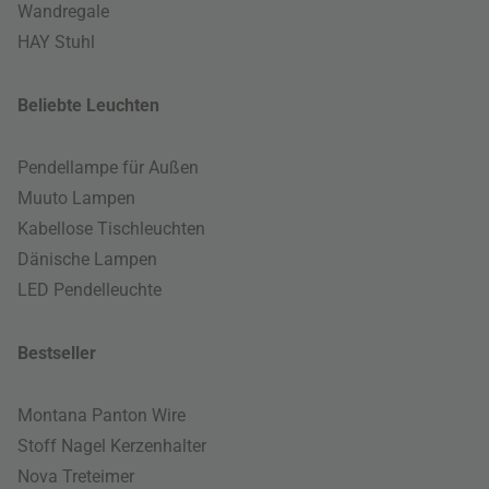
Wandregale
HAY Stuhl
Beliebte Leuchten
Pendellampe für Außen
Muuto Lampen
Kabellose Tischleuchten
Dänische Lampen
LED Pendelleuchte
Bestseller
Montana Panton Wire
Stoff Nagel Kerzenhalter
Nova Treteimer