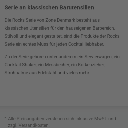
Serie an klassischen Barutensilien
Die Rocks Serie von Zone Denmark besteht aus
klassischen Utensilien für den hauseigenen Barbereich.
Stilvoll und elegant gestaltet, sind die Produkte der Rocks
Serie ein echtes Muss für jeden Cocktailliebhaber.
Zu der Serie gehören unter anderem ein Servierwagen, ein
Cocktail-Shaker, ein Messbecher, ein Korkenzieher,
Strohhalme aus Edelstahl und vieles mehr.
*
Alle Preisangaben verstehen sich inklusive MwSt. und
zzgl.
Versandkosten
.