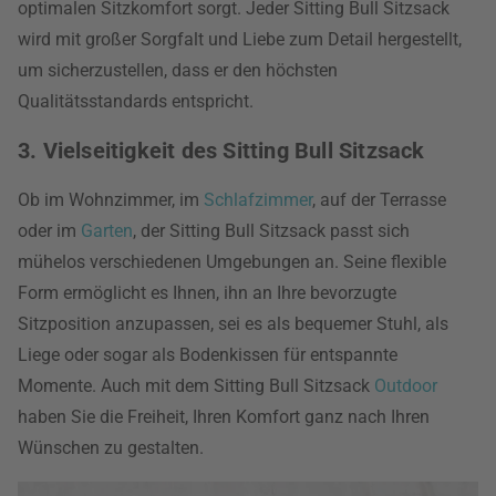
optimalen Sitzkomfort sorgt. Jeder Sitting Bull Sitzsack
wird mit großer Sorgfalt und Liebe zum Detail hergestellt,
um sicherzustellen, dass er den höchsten
Qualitätsstandards entspricht.
3. Vielseitigkeit des Sitting Bull Sitzsack
Ob im Wohnzimmer, im
Schlafzimmer
, auf der Terrasse
oder im
Garten
, der Sitting Bull Sitzsack passt sich
mühelos verschiedenen Umgebungen an. Seine flexible
Form ermöglicht es Ihnen, ihn an Ihre bevorzugte
Sitzposition anzupassen, sei es als bequemer Stuhl, als
Liege oder sogar als Bodenkissen für entspannte
Momente. Auch mit dem Sitting Bull Sitzsack
Outdoor
haben Sie die Freiheit, Ihren Komfort ganz nach Ihren
Wünschen zu gestalten.