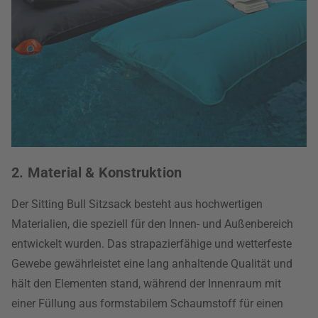
2. Material & Konstruktion
Der Sitting Bull Sitzsack besteht aus hochwertigen
Materialien, die speziell für den Innen- und Außenbereich
entwickelt wurden. Das strapazierfähige und wetterfeste
Gewebe gewährleistet eine lang anhaltende Qualität und
hält den Elementen stand, während der Innenraum mit
einer Füllung aus formstabilem Schaumstoff für einen