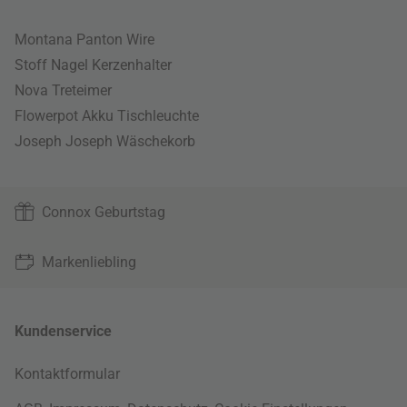
Montana Panton Wire
Stoff Nagel Kerzenhalter
Nova Treteimer
Flowerpot Akku Tischleuchte
Joseph Joseph Wäschekorb
Connox Geburtstag
Markenliebling
Kundenservice
Kontaktformular