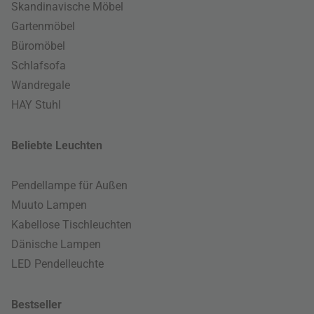
Skandinavische Möbel
Gartenmöbel
Büromöbel
Schlafsofa
Wandregale
HAY Stuhl
Beliebte Leuchten
Pendellampe für Außen
Muuto Lampen
Kabellose Tischleuchten
Dänische Lampen
LED Pendelleuchte
Bestseller