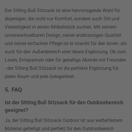
Der Sitting Bull Sitzsack ist eine hervorragende Wahl für
diejenigen, die nicht nur Komfort, sondern auch Stil und
Vielseitigkeit in einem Möbelstück suchen. Mit seinem
unverwechselbaren Design, seiner erstklassigen Qualität
und seiner einfachen Pflege ist er sowohl für den Innen- als
auch für den Außenbereich eine ideale Ergänzung. Ob zum
Lesen, Entspannen oder für gesellige Abende mit Freunden
- der Sitting Bull Sitzsack ist die perfekte Ergänzung für
jeden Raum und jede Gelegenheit.
5. FAQ
Ist der Sitting Bull Sitzsack für den Outdoorbereich
geeignet?
Ja, der Sitting Bull Sitzsack Outdoor ist aus wetterfestem
Material gefertigt und perfekt für den Outdoorbereich