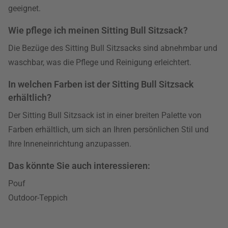
geeignet.
Wie pflege ich meinen Sitting Bull Sitzsack?
Die Bezüge des Sitting Bull Sitzsacks sind abnehmbar und
waschbar, was die Pflege und Reinigung erleichtert.
In welchen Farben ist der Sitting Bull Sitzsack
erhältlich?
Der Sitting Bull Sitzsack ist in einer breiten Palette von
Farben erhältlich, um sich an Ihren persönlichen Stil und
Ihre Inneneinrichtung anzupassen.
Das könnte Sie auch interessieren:
Pouf
Outdoor-Teppich