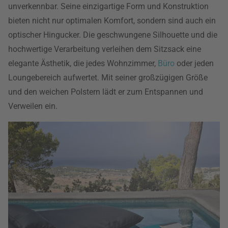
unverkennbar. Seine einzigartige Form und Konstruktion
bieten nicht nur optimalen Komfort, sondern sind auch ein
optischer Hingucker. Die geschwungene Silhouette und die
hochwertige Verarbeitung verleihen dem Sitzsack eine
elegante Ästhetik, die jedes Wohnzimmer,
Büro
oder jeden
Loungebereich aufwertet. Mit seiner großzügigen Größe
und den weichen Polstern lädt er zum Entspannen und
Verweilen ein.