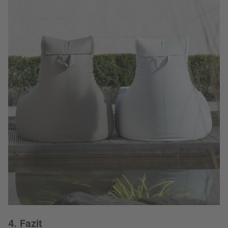
4. Fazit