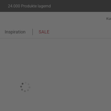
24.000 Produkte lagernd
Ku
Inspiration
SALE