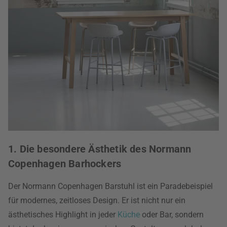
1. Die besondere Ästhetik des Normann
Copenhagen Barhockers
Der Normann Copenhagen Barstuhl ist ein Paradebeispiel
für modernes, zeitloses Design. Er ist nicht nur ein
ästhetisches Highlight in jeder
Küche
oder Bar, sondern