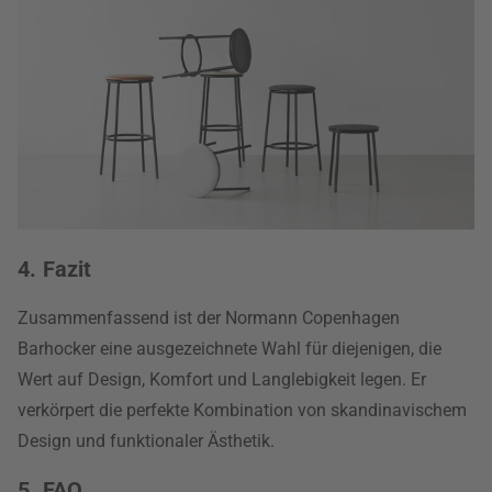
4. Fazit
Zusammenfassend ist der Normann Copenhagen
Barhocker eine ausgezeichnete Wahl für diejenigen, die
Wert auf Design, Komfort und Langlebigkeit legen. Er
verkörpert die perfekte Kombination von skandinavischem
Design und funktionaler Ästhetik.
5. FAQ