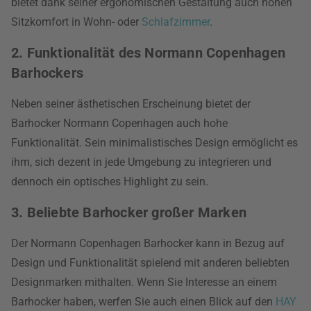
bietet dank seiner ergonomischen Gestaltung auch hohen
Sitzkomfort in Wohn- oder
Schlafzimmer
.
2. Funktionalität des Normann Copenhagen
Barhockers
Neben seiner ästhetischen Erscheinung bietet der
Barhocker Normann Copenhagen auch hohe
Funktionalität. Sein minimalistisches Design ermöglicht es
ihm, sich dezent in jede Umgebung zu integrieren und
dennoch ein optisches Highlight zu sein.
3. Beliebte Barhocker großer Marken
Der Normann Copenhagen Barhocker kann in Bezug auf
Design und Funktionalität spielend mit anderen beliebten
Designmarken mithalten. Wenn Sie Interesse an einem
Barhocker haben, werfen Sie auch einen Blick auf den
HAY