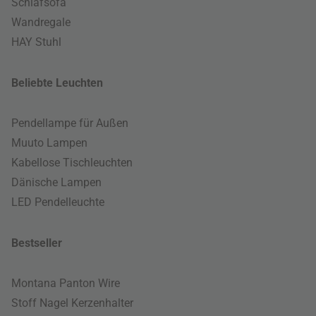
Schlafsofa
Wandregale
HAY Stuhl
Beliebte Leuchten
Pendellampe für Außen
Muuto Lampen
Kabellose Tischleuchten
Dänische Lampen
LED Pendelleuchte
Bestseller
Montana Panton Wire
Stoff Nagel Kerzenhalter