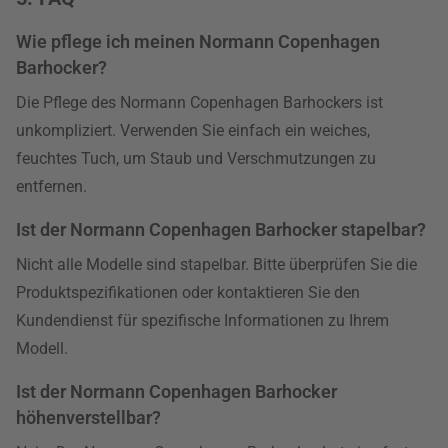
Wie pflege ich meinen Normann Copenhagen
Barhocker?
Die Pflege des Normann Copenhagen Barhockers ist
unkompliziert. Verwenden Sie einfach ein weiches,
feuchtes Tuch, um Staub und Verschmutzungen zu
entfernen.
Ist der Normann Copenhagen Barhocker stapelbar?
Nicht alle Modelle sind stapelbar. Bitte überprüfen Sie die
Produktspezifikationen oder kontaktieren Sie den
Kundendienst für spezifische Informationen zu Ihrem
Modell.
Ist der Normann Copenhagen Barhocker
höhenverstellbar?