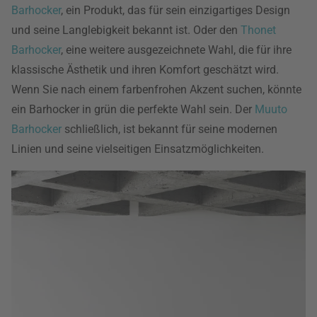
Barhocker
, ein Produkt, das für sein einzigartiges Design
und seine Langlebigkeit bekannt ist. Oder den
Thonet
Barhocker
, eine weitere ausgezeichnete Wahl, die für ihre
klassische Ästhetik und ihren Komfort geschätzt wird.
Wenn Sie nach einem farbenfrohen Akzent suchen, könnte
ein Barhocker in grün die perfekte Wahl sein. Der
Muuto
Barhocker
schließlich, ist bekannt für seine modernen
Linien und seine vielseitigen Einsatzmöglichkeiten.