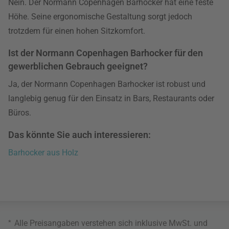
Nein. Der Normann Copenhagen Barhocker hat eine feste
Höhe. Seine ergonomische Gestaltung sorgt jedoch
trotzdem für einen hohen Sitzkomfort.
Ist der Normann Copenhagen Barhocker für den
gewerblichen Gebrauch geeignet?
Ja, der Normann Copenhagen Barhocker ist robust und
langlebig genug für den Einsatz in Bars, Restaurants oder
Büros.
Das könnte Sie auch interessieren:
Barhocker aus Holz
*
Alle Preisangaben verstehen sich inklusive MwSt. und