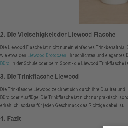
2. Die Vielseitigkeit der Liewood Flasche
Die Liewood Flasche ist nicht nur ein einfaches Trinkbehältnis. 
wie etwa den
Liewood Brotdosen
. Ihr schlichtes und elegantes
Büro
, in der Schule oder beim Sport - die Liewood Trinkflasche i
3. Die Trinkflasche Liewood
Die Trinkflasche Liewood zeichnet sich durch ihre Qualität und ihr
Büro oder Ausflüge. Die Trinkflasche ist nicht nur praktisch, s
erhältlich, sodass für jeden Geschmack das Richtige dabei ist.
4. Fazit