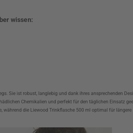
ber wissen:
egs. Sie ist robust, langlebig und dank ihres ansprechenden Desi
chädlichen Chemikalien und perfekt für den täglichen Einsatz gee
e, während die Liewood Trinkflasche 500 ml optimal für längere