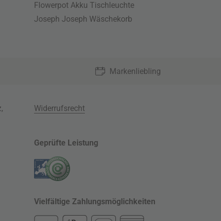
Flowerpot Akku Tischleuchte
Joseph Joseph Wäschekorb
Markenliebling
z
,
Widerrufsrecht
Geprüfte Leistung
Vielfältige Zahlungsmöglichkeiten