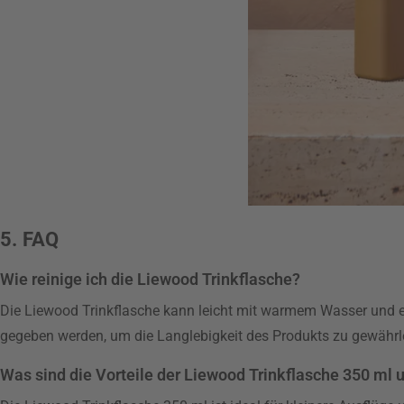
5. FAQ
Wie reinige ich die Liewood Trinkflasche?
Die Liewood Trinkflasche kann leicht mit warmem Wasser und ei
gegeben werden, um die Langlebigkeit des Produkts zu gewährle
Was sind die Vorteile der Liewood Trinkflasche 350 ml 