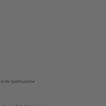
t in die Spülmaschine