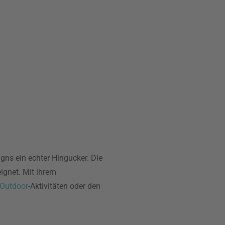
gns ein echter Hingucker. Die
ignet. Mit ihrem
Outdoor
-Aktivitäten oder den