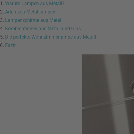
1.
Warum Lampen aus Metall?
2.
Arten von Metalllampen
3.
Lampenschirme aus Metall
4.
Kombinationen aus Metall und Glas
5.
Die perfekte Wohnzimmerlampe aus Metall
6.
Fazit