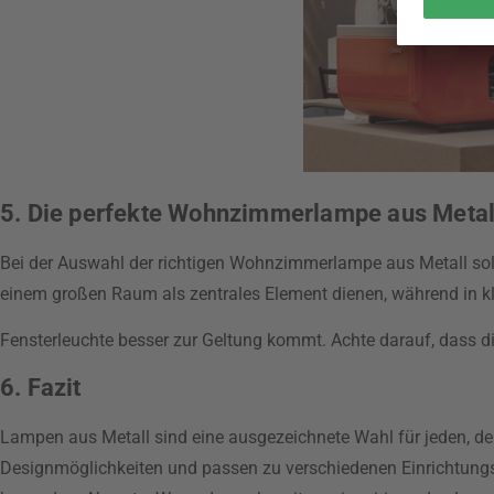
5. Die perfekte Wohnzimmerlampe aus Metal
Bei der Auswahl der richtigen Wohnzimmerlampe aus Metall soll
einem großen Raum als zentrales Element dienen, während in 
Fensterleuchte besser zur Geltung kommt. Achte darauf, dass di
6. Fazit
Lampen aus Metall sind eine ausgezeichnete Wahl für jeden, der 
Designmöglichkeiten und passen zu verschiedenen Einrichtungs