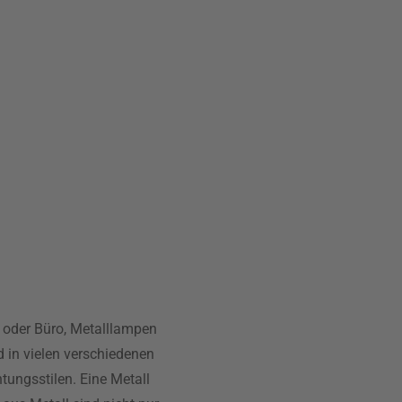
 oder Büro, Metalllampen
nd in vielen verschiedenen
tungsstilen. Eine Metall