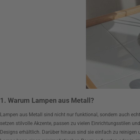
1. Warum Lampen aus Metall?
Lampen aus Metall sind nicht nur funktional, sondern auch e
setzen stilvolle Akzente, passen zu vielen Einrichtungsstilen und
Designs erhältlich. Darüber hinaus sind sie einfach zu reinige