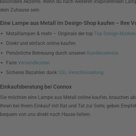
besondere Akzente. Wenn du nach weiteren inspirierenden Lam
dein Zuhause sein.
Eine Lampe aus Metall im Design-Shop kaufen – Ihre Vo
Metalllampen & mehr – Originale der top
Top Design-Marken
Direkt und einfach online kaufen
Persönliche Betreuung durch unseren
Kundenservice
Faire
Versandkosten
Sicheres Bezahlen dank
SSL-Verschlüsselung
Einkaufsberatung bei Connox
Sie möchten eine Lampe aus Metall online kaufen, brauchen ab
Ihnen bei Ihrem Einkauf mit Rat und Tat zur Seite, geben Empf
bequem von uns direkt nach Hause liefern.