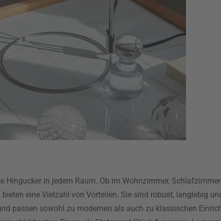
chte Hingucker in jedem Raum. Ob im Wohnzimmer, Schlafzimmer
 bieten eine Vielzahl von Vorteilen. Sie sind robust, langlebig u
n und passen sowohl zu modernen als auch zu klassischen Einrich