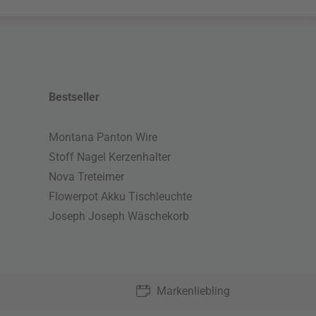
Bestseller
Montana Panton Wire
Stoff Nagel Kerzenhalter
Nova Treteimer
Flowerpot Akku Tischleuchte
Joseph Joseph Wäschekorb
Markenliebling