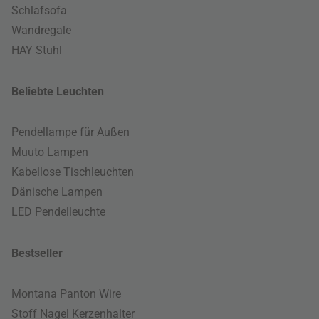
Schlafsofa
Wandregale
HAY Stuhl
Beliebte Leuchten
Pendellampe für Außen
Muuto Lampen
Kabellose Tischleuchten
Dänische Lampen
LED Pendelleuchte
Bestseller
Montana Panton Wire
Stoff Nagel Kerzenhalter