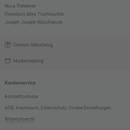
Nova Treteimer
Flowerpot Akku Tischleuchte
Joseph Joseph Wäschekorb
Connox Geburtstag
Markenliebling
Kundenservice
Kontaktformular
AGB
,
Impressum
,
Datenschutz
,
Cookie-Einstellungen
Widerrufsrecht