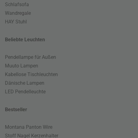
Schlafsofa
Wandregale
HAY Stuhl
Beliebte Leuchten
Pendellampe für Außen
Muuto Lampen
Kabellose Tischleuchten
Dänische Lampen
LED Pendelleuchte
Bestseller
Montana Panton Wire
Stoff Nagel Kerzenhalter