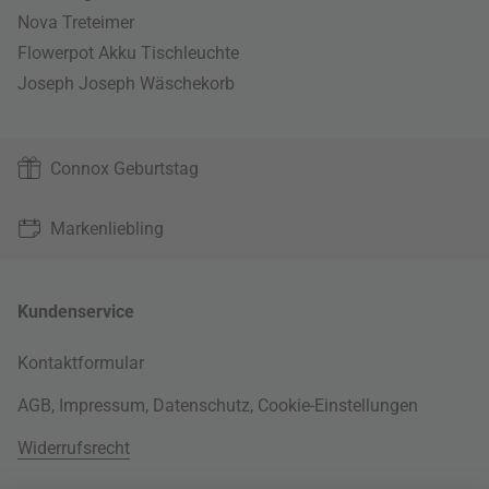
Nova Treteimer
Flowerpot Akku Tischleuchte
Joseph Joseph Wäschekorb
Connox Geburtstag
Markenliebling
Kundenservice
Kontaktformular
AGB
,
Impressum
,
Datenschutz
,
Cookie-Einstellungen
Widerrufsrecht