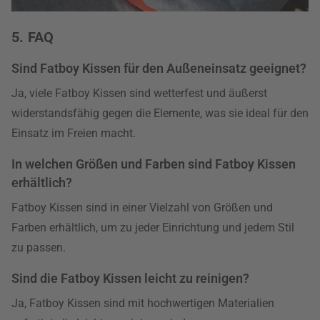
5. FAQ
Sind Fatboy Kissen für den Außeneinsatz geeignet?
Ja, viele Fatboy Kissen sind wetterfest und äußerst
widerstandsfähig gegen die Elemente, was sie ideal für den
Einsatz im Freien macht.
In welchen Größen und Farben sind Fatboy Kissen
erhältlich?
Fatboy Kissen sind in einer Vielzahl von Größen und
Farben erhältlich, um zu jeder Einrichtung und jedem Stil
zu passen.
Sind die Fatboy Kissen leicht zu reinigen?
Ja, Fatboy Kissen sind mit hochwertigen Materialien