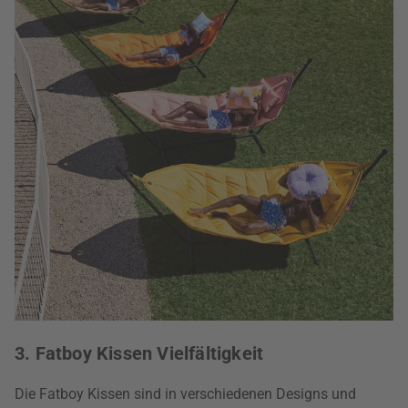
3. Fatboy Kissen Vielfältigkeit
Die Fatboy Kissen sind in verschiedenen Designs und