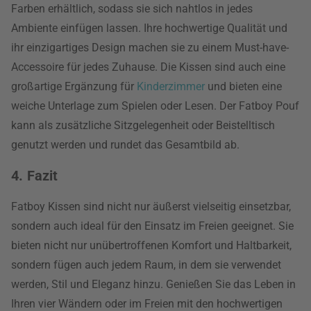
Farben erhältlich, sodass sie sich nahtlos in jedes
Ambiente einfügen lassen. Ihre hochwertige Qualität und
ihr einzigartiges Design machen sie zu einem Must-have-
Accessoire für jedes Zuhause. Die Kissen sind auch eine
großartige Ergänzung für
Kinderzimmer
und bieten eine
weiche Unterlage zum Spielen oder Lesen. Der Fatboy Pouf
kann als zusätzliche Sitzgelegenheit oder Beistelltisch
genutzt werden und rundet das Gesamtbild ab.
4. Fazit
Fatboy Kissen sind nicht nur äußerst vielseitig einsetzbar,
sondern auch ideal für den Einsatz im Freien geeignet. Sie
bieten nicht nur unübertroffenen Komfort und Haltbarkeit,
sondern fügen auch jedem Raum, in dem sie verwendet
werden, Stil und Eleganz hinzu. Genießen Sie das Leben in
Ihren vier Wändern oder im Freien mit den hochwertigen