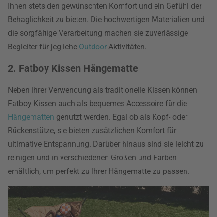
Ihnen stets den gewünschten Komfort und ein Gefühl der
Behaglichkeit zu bieten. Die hochwertigen Materialien und
die sorgfältige Verarbeitung machen sie zuverlässige
Begleiter für jegliche
Outdoor
-Aktivitäten.
2. Fatboy Kissen Hängematte
Neben ihrer Verwendung als traditionelle Kissen können
Fatboy Kissen auch als bequemes Accessoire für die
Hängematten
genutzt werden. Egal ob als Kopf- oder
Rückenstütze, sie bieten zusätzlichen Komfort für
ultimative Entspannung. Darüber hinaus sind sie leicht zu
reinigen und in verschiedenen Größen und Farben
erhältlich, um perfekt zu Ihrer Hängematte zu passen.