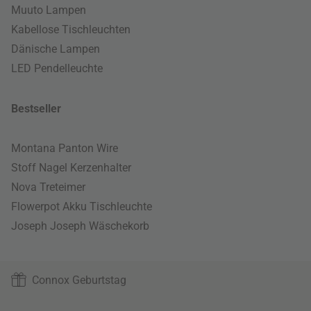
Muuto Lampen
Kabellose Tischleuchten
Dänische Lampen
LED Pendelleuchte
Bestseller
Montana Panton Wire
Stoff Nagel Kerzenhalter
Nova Treteimer
Flowerpot Akku Tischleuchte
Joseph Joseph Wäschekorb
Connox Geburtstag