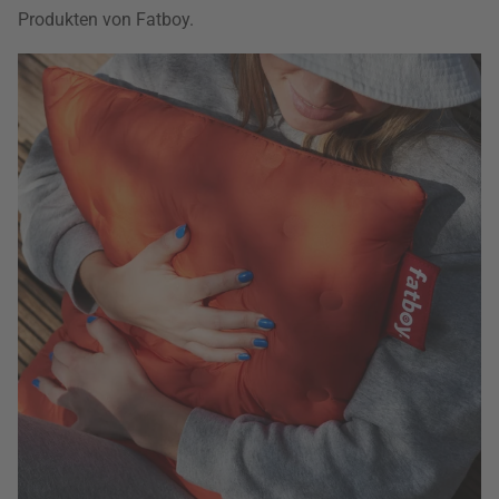
Produkten von Fatboy.