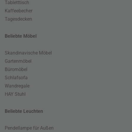
Tabletttisch
Kaffeebecher
Tagesdecken
Beliebte Möbel
Skandinavische Möbel
Gartenmöbel
Büromöbel
Schlafsofa
Wandregale
HAY Stuhl
Beliebte Leuchten
Pendellampe für Außen