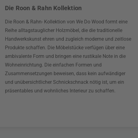
Die Roon & Rahn Kollektion
Die Roon & Rahn- Kollektion von We Do Wood formt eine
Reihe alltagstauglicher Holzmöbel, die die traditionelle
Handwerkskunst ehren und zugleich moderne und zeitlose
Produkte schaffen. Die Möbelstücke verfügen über eine
ambivalente Form und bringen eine rustikale Note in die
Wohneinrichtung. Die einfachen Formen und
Zusammensetzungen beweisen, dass kein aufwändiger
und unübersichtlicher Schnickschnack nötig ist, um ein
präsentables und wohnliches Interieur zu schaffen.