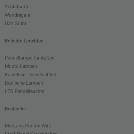
Schlafsofa
Wandregale
HAY Stuhl
Beliebte Leuchten
Pendellampe für Außen
Muuto Lampen
Kabellose Tischleuchten
Dänische Lampen
LED Pendelleuchte
Bestseller
Montana Panton Wire