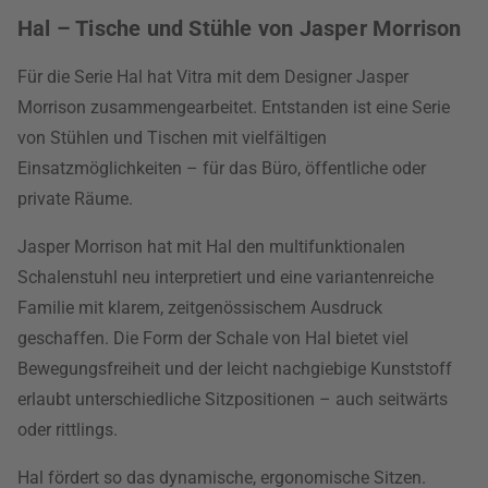
Hal – Tische und Stühle von Jasper Morrison
Für die Serie Hal hat Vitra mit dem Designer Jasper
Morrison zusammengearbeitet. Entstanden ist eine Serie
von Stühlen und Tischen mit vielfältigen
Einsatzmöglichkeiten – für das Büro, öffentliche oder
private Räume.
Jasper Morrison hat mit Hal den multifunktionalen
Schalenstuhl neu interpretiert und eine variantenreiche
Familie mit klarem, zeitgenössischem Ausdruck
geschaffen. Die Form der Schale von Hal bietet viel
Bewegungsfreiheit und der leicht nachgiebige Kunststoff
erlaubt unterschiedliche Sitzpositionen – auch seitwärts
oder rittlings.
Hal fördert so das dynamische, ergonomische Sitzen.