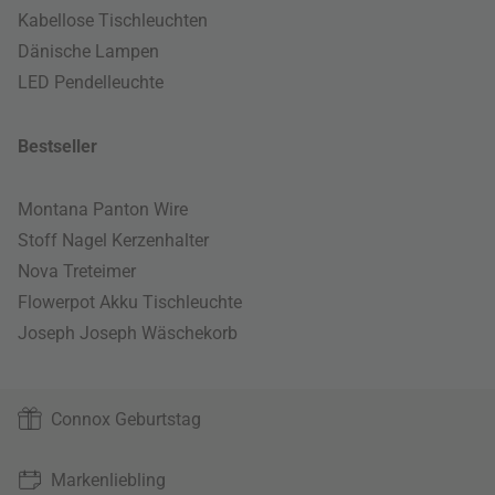
Kabellose Tischleuchten
Dänische Lampen
LED Pendelleuchte
Bestseller
Montana Panton Wire
Stoff Nagel Kerzenhalter
Nova Treteimer
Flowerpot Akku Tischleuchte
Joseph Joseph Wäschekorb
Connox Geburtstag
Markenliebling