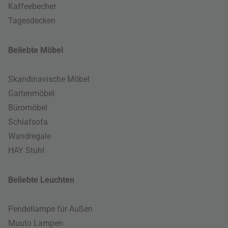
Kaffeebecher
Tagesdecken
Beliebte Möbel
Skandinavische Möbel
Gartenmöbel
Büromöbel
Schlafsofa
Wandregale
HAY Stuhl
Beliebte Leuchten
Pendellampe für Außen
Muuto Lampen