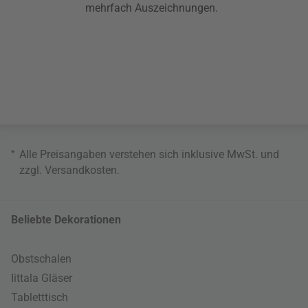
mehrfach Auszeichnungen.
*
Alle Preisangaben verstehen sich inklusive MwSt. und
zzgl.
Versandkosten
.
Beliebte Dekorationen
Obstschalen
Iittala Gläser
Tabletttisch