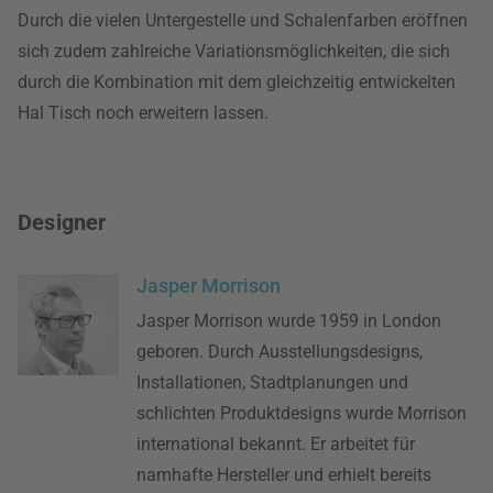
Durch die vielen Untergestelle und Schalenfarben eröffnen
sich zudem zahlreiche Variationsmöglichkeiten, die sich
durch die Kombination mit dem gleichzeitig entwickelten
Hal Tisch noch erweitern lassen.
Designer
Jasper Morrison
Jasper Morrison wurde 1959 in London
geboren. Durch Ausstellungsdesigns,
Installationen, Stadtplanungen und
schlichten Produktdesigns wurde Morrison
international bekannt. Er arbeitet für
namhafte Hersteller und erhielt bereits