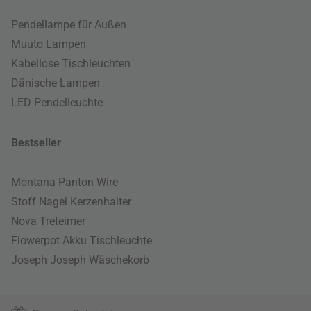
Pendellampe für Außen
Muuto Lampen
Kabellose Tischleuchten
Dänische Lampen
LED Pendelleuchte
Bestseller
Montana Panton Wire
Stoff Nagel Kerzenhalter
Nova Treteimer
Flowerpot Akku Tischleuchte
Joseph Joseph Wäschekorb