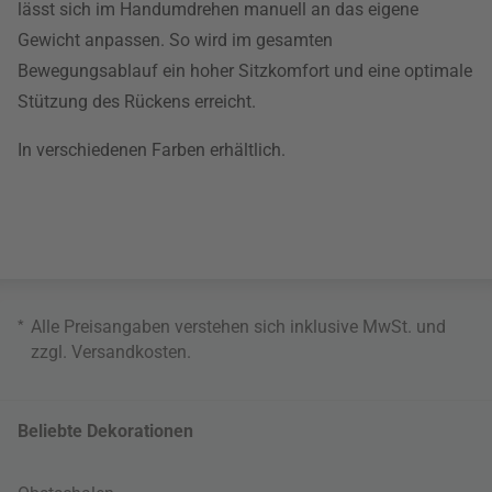
lässt sich im Handumdrehen manuell an das eigene
Gewicht anpassen. So wird im gesamten
Bewegungsablauf ein hoher Sitzkomfort und eine optimale
Stützung des Rückens erreicht.
In verschiedenen Farben erhältlich.
*
Alle Preisangaben verstehen sich inklusive MwSt. und
zzgl.
Versandkosten
.
Beliebte Dekorationen