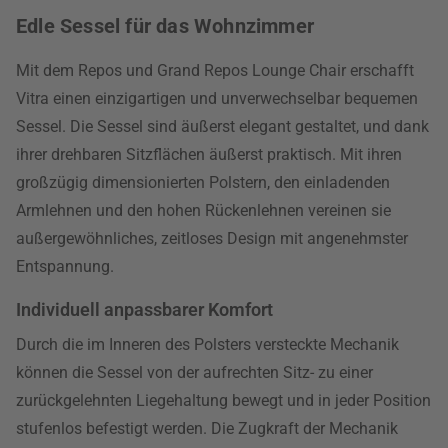
Edle Sessel für das Wohnzimmer
Mit dem Repos und Grand Repos Lounge Chair erschafft
Vitra einen einzigartigen und unverwechselbar bequemen
Sessel. Die Sessel sind äußerst elegant gestaltet, und dank
ihrer drehbaren Sitzflächen äußerst praktisch. Mit ihren
großzügig dimensionierten Polstern, den einladenden
Armlehnen und den hohen Rückenlehnen vereinen sie
außergewöhnliches, zeitloses Design mit angenehmster
Entspannung.
Individuell anpassbarer Komfort
Durch die im Inneren des Polsters versteckte Mechanik
können die Sessel von der aufrechten Sitz- zu einer
zurückgelehnten Liegehaltung bewegt und in jeder Position
stufenlos befestigt werden. Die Zugkraft der Mechanik