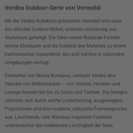
Verdea Outdoor-Serie von Vermobil
Mit der Verdea Kollektion präsentiert Vermobil eine neue
Ära stilvoller Outdoor-Möbel, erstmals vollständig aus
Aluminium gefertigt. Die Serie vereint fließende Formen,
leichte Strukturen und die Solidität des Materials zu einem
harmonischen Gesamtbild, das sich nahtlos in naturnahe
Umgebungen einfügt.
Entworfen von Nicola Bonriposi, umfasst Verdea eine
Vielzahl von Möbelstücken – von Stühlen, Hockern und
Lounge-Sesseln bis hin zu Sofas und Tischen. Die Designs
zeichnen sich durch sanfte Linienführung, ausgewogene
Proportionen und eine moderne, reduzierte Formensprache
aus. Leuchtende, vom Weinbau inspirierte Farbtöne
unterstreichen die mediterrane Leichtigkeit der Serie.