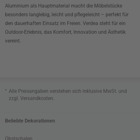
Aluminium als Hauptmaterial macht die Möbelstücke
besonders langlebig, leicht und pflegeleicht – perfekt für
den dauerhaften Einsatz im Freien. Verdea steht für ein
Outdoor-Erlebnis, das Komfort, Innovation und Ästhetik
vereint.
*
Alle Preisangaben verstehen sich inklusive MwSt. und
zzgl.
Versandkosten
.
Beliebte Dekorationen
Obstschalen