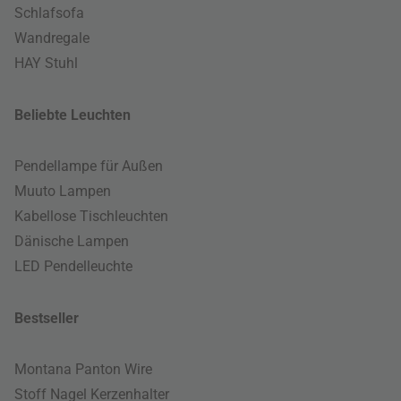
Schlafsofa
Wandregale
HAY Stuhl
Beliebte Leuchten
Pendellampe für Außen
Muuto Lampen
Kabellose Tischleuchten
Dänische Lampen
LED Pendelleuchte
Bestseller
Montana Panton Wire
Stoff Nagel Kerzenhalter