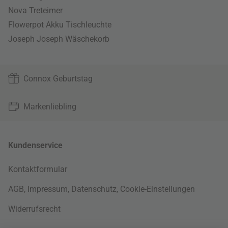
Nova Treteimer
Flowerpot Akku Tischleuchte
Joseph Joseph Wäschekorb
Connox Geburtstag
Markenliebling
Kundenservice
Kontaktformular
AGB
,
Impressum
,
Datenschutz
,
Cookie-Einstellungen
Widerrufsrecht