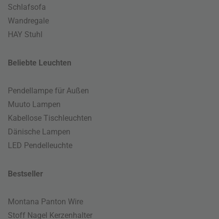
Schlafsofa
Wandregale
HAY Stuhl
Beliebte Leuchten
Pendellampe für Außen
Muuto Lampen
Kabellose Tischleuchten
Dänische Lampen
LED Pendelleuchte
Bestseller
Montana Panton Wire
Stoff Nagel Kerzenhalter