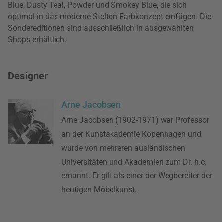
Blue, Dusty Teal, Powder und Smokey Blue, die sich
optimal in das moderne Stelton Farbkonzept einfügen. Die
Sondereditionen sind ausschließlich in ausgewählten
Shops erhältlich.
Designer
Arne Jacobsen
Arne Jacobsen (1902-1971) war Professor
an der Kunstakademie Kopenhagen und
wurde von mehreren ausländischen
Universitäten und Akademien zum Dr. h.c.
ernannt. Er gilt als einer der Wegbereiter der
heutigen Möbelkunst.