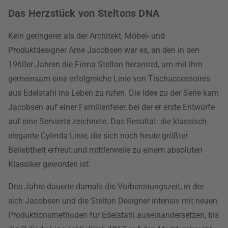
Das Herzstück von Steltons DNA
Kein geringerer als der Architekt, Möbel- und
Produktdesigner Arne Jacobsen war es, an den in den
1960er Jahren die Firma Stelton herantrat, um mit ihm
gemeinsam eine erfolgreiche Linie von Tischaccessoires
aus Edelstahl ins Leben zu rufen. Die Idee zu der Serie kam
Jacobsen auf einer Familienfeier, bei der er erste Entwürfe
auf eine Servierte zeichnete. Das Resultat: die klassisch-
elegante Cylinda Linie, die sich noch heute größter
Beliebtheit erfreut und mittlerweile zu einem absoluten
Klassiker geworden ist.
Drei Jahre dauerte damals die Vorbereitungszeit, in der
sich Jacobsen und die Stelton Designer intensiv mit neuen
Produktionsmethoden für Edelstahl auseinandersetzen, bis