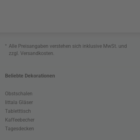
*
Alle Preisangaben verstehen sich inklusive MwSt. und
zzgl.
Versandkosten
.
Beliebte Dekorationen
Obstschalen
Iittala Gläser
Tabletttisch
Kaffeebecher
Tagesdecken