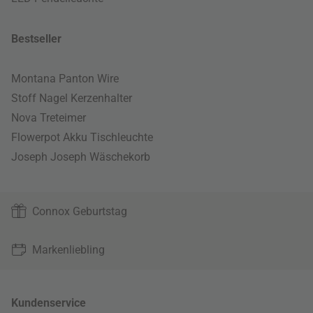
Bestseller
Montana Panton Wire
Stoff Nagel Kerzenhalter
Nova Treteimer
Flowerpot Akku Tischleuchte
Joseph Joseph Wäschekorb
Connox Geburtstag
Markenliebling
Kundenservice