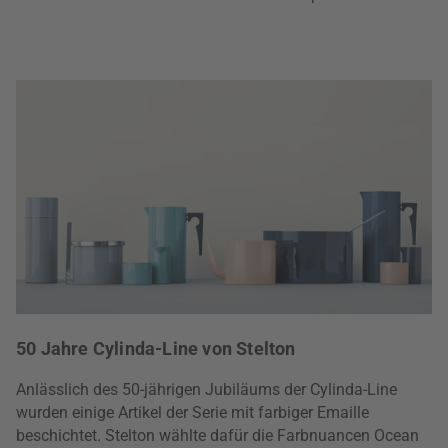
50 Jahre Cylinda-Line von Stelton
Anlässlich des 50-jährigen Jubiläums der Cylinda-Line
wurden einige Artikel der Serie mit farbiger Emaille
beschichtet. Stelton wählte dafür die Farbnuancen Ocean