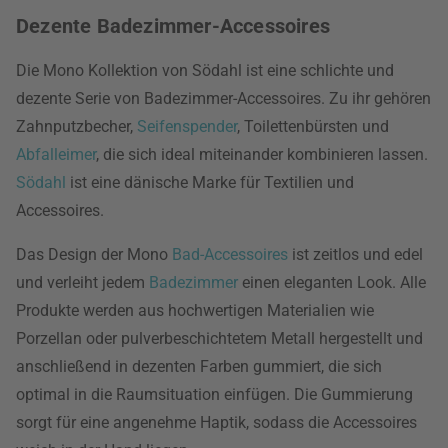
Dezente Badezimmer-Accessoires
Die Mono Kollektion von Södahl ist eine schlichte und
dezente Serie von Badezimmer-Accessoires. Zu ihr gehören
Zahnputzbecher,
Seifenspender
, Toilettenbürsten und
Abfalleimer
, die sich ideal miteinander kombinieren lassen.
Södahl
ist eine dänische Marke für Textilien und
Accessoires.
Das Design der Mono
Bad-Accessoires
ist zeitlos und edel
und verleiht jedem
Badezimmer
einen eleganten Look. Alle
Produkte werden aus hochwertigen Materialien wie
Porzellan oder pulverbeschichtetem Metall hergestellt und
anschließend in dezenten Farben gummiert, die sich
optimal in die Raumsituation einfügen. Die Gummierung
sorgt für eine angenehme Haptik, sodass die Accessoires