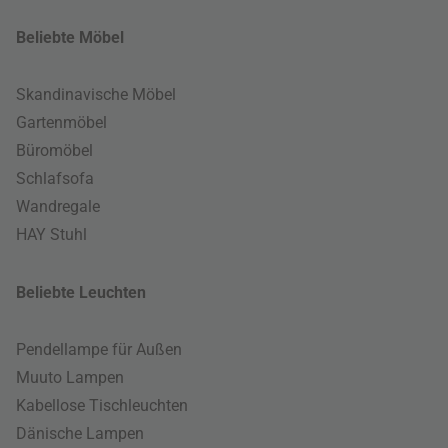
Beliebte Möbel
Skandinavische Möbel
Gartenmöbel
Büromöbel
Schlafsofa
Wandregale
HAY Stuhl
Beliebte Leuchten
Pendellampe für Außen
Muuto Lampen
Kabellose Tischleuchten
Dänische Lampen