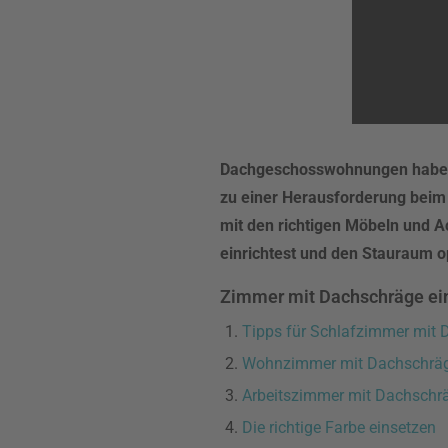
Dachgeschosswohnungen haben 
zu einer Herausforderung beim 
mit den richtigen Möbeln und A
einrichtest und den Stauraum op
Zimmer mit Dachschräge einr
Tipps für Schlafzimmer mit
Wohnzimmer mit Dachschrä
Arbeitszimmer mit Dachschr
Die richtige Farbe einsetzen