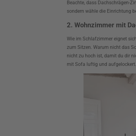
Beachte, dass Dachschrägen-Zimm
sondern wähle die Einrichtung 
2. Wohnzimmer mit Da
Wie im Schlafzimmer eignet si
zum Sitzen. Warum nicht das Sof
nicht zu hoch ist, damit du dir 
mit Sofa luftig und aufgelockert