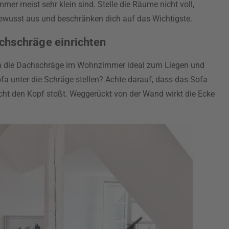
er meist sehr klein sind. Stelle die Räume nicht voll,
bewusst aus und beschränken dich auf das Wichtigste.
chschräge einrichten
ch die Dachschräge im Wohnzimmer ideal zum Liegen und
a unter die Schräge stellen? Achte darauf, dass das Sofa
nicht den Kopf stoßt. Weggerückt von der Wand wirkt die Ecke
.