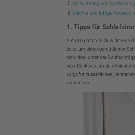
Beleuchtung von Dachschräge
Leichte und luftige Accessoir
1. Tipps für Schlafzi
Auf den ersten Blick wirkt eine
Ecke, um einen gemütlichen Schla
sich ideal unter der Dachschräge
oder Rückseite an den Kniestock
sorgt für zusätzlichen, verstec
verstecken.