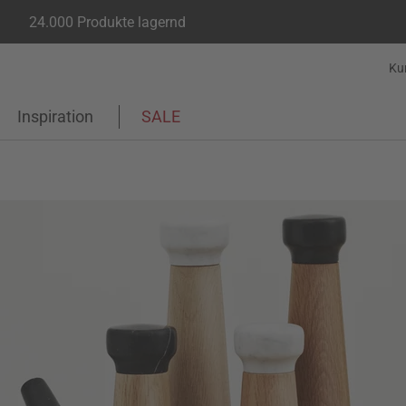
24.000 Produkte lagernd
Ku
Inspiration
SALE