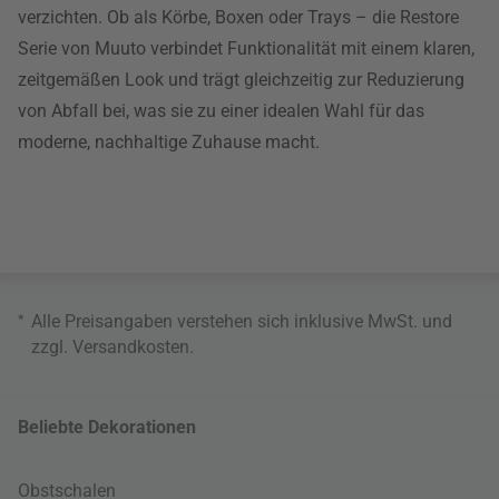
verzichten. Ob als Körbe, Boxen oder Trays – die Restore
Serie von Muuto verbindet Funktionalität mit einem klaren,
zeitgemäßen Look und trägt gleichzeitig zur Reduzierung
von Abfall bei, was sie zu einer idealen Wahl für das
moderne, nachhaltige Zuhause macht.
*
Alle Preisangaben verstehen sich inklusive MwSt. und
zzgl.
Versandkosten
.
Beliebte Dekorationen
Obstschalen