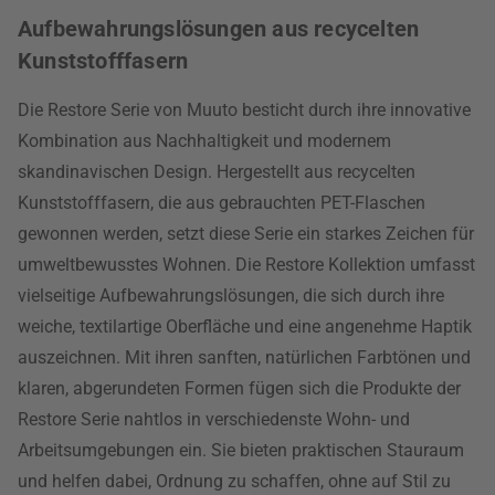
Aufbewahrungslösungen aus recycelten
Kunststofffasern
Die Restore Serie von Muuto besticht durch ihre innovative
Kombination aus Nachhaltigkeit und modernem
skandinavischen Design. Hergestellt aus recycelten
Kunststofffasern, die aus gebrauchten PET-Flaschen
gewonnen werden, setzt diese Serie ein starkes Zeichen für
umweltbewusstes Wohnen. Die Restore Kollektion umfasst
vielseitige Aufbewahrungslösungen, die sich durch ihre
weiche, textilartige Oberfläche und eine angenehme Haptik
auszeichnen. Mit ihren sanften, natürlichen Farbtönen und
klaren, abgerundeten Formen fügen sich die Produkte der
Restore Serie nahtlos in verschiedenste Wohn- und
Arbeitsumgebungen ein. Sie bieten praktischen Stauraum
und helfen dabei, Ordnung zu schaffen, ohne auf Stil zu