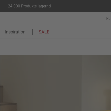
24.000 Produkte lagernd
Ku
Inspiration
SALE