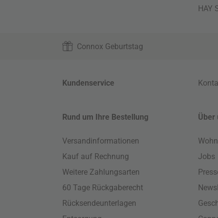
HAY S
Connox Geburtstag
Kundenservice
Konta
Rund um Ihre Bestellung
Über 
Versandinformationen
Wohn
Kauf auf Rechnung
Jobs
Weitere Zahlungsarten
Press
60 Tage Rückgaberecht
Newsl
Rücksendeunterlagen
Gesch