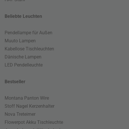
Beliebte Leuchten
Pendellampe für Außen
Muuto Lampen
Kabellose Tischleuchten
Dänische Lampen
LED Pendelleuchte
Bestseller
Montana Panton Wire
Stoff Nagel Kerzenhalter
Nova Treteimer
Flowerpot Akku Tischleuchte