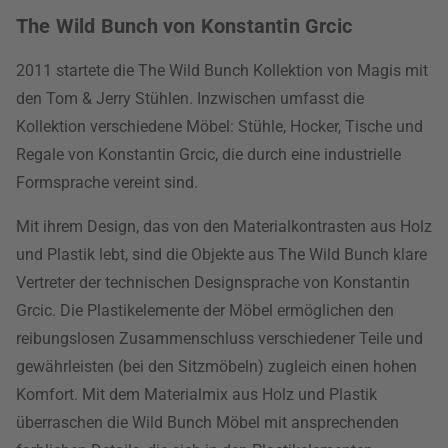
The Wild Bunch von Konstantin Grcic
2011 startete die The Wild Bunch Kollektion von Magis mit
den Tom & Jerry Stühlen. Inzwischen umfasst die
Kollektion verschiedene Möbel: Stühle, Hocker, Tische und
Regale von Konstantin Grcic, die durch eine industrielle
Formsprache vereint sind.
Mit ihrem Design, das von den Materialkontrasten aus Holz
und Plastik lebt, sind die Objekte aus The Wild Bunch klare
Vertreter der technischen Designsprache von Konstantin
Grcic. Die Plastikelemente der Möbel ermöglichen den
reibungslosen Zusammenschluss verschiedener Teile und
gewährleisten (bei den Sitzmöbeln) zugleich einen hohen
Komfort. Mit dem Materialmix aus Holz und Plastik
überraschen die Wild Bunch Möbel mit ansprechenden