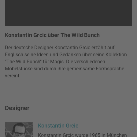
Konstantin Grcic über The Wild Bunch
Der deutsche Designer Konstantin Grcic erzählt auf
Englisch seine Ideen und Gedanken über seine Kollektion
"The Wild Bunch" für Magis. Die verschiedenen
Möbelstücke sind durch ihre gemeinsame Formsprache
vereint.
Designer
Konstantin Grcic
Konstantin Grcic wurde 1965 in München