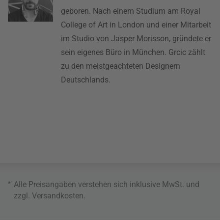
geboren. Nach einem Studium am Royal
College of Art in London und einer Mitarbeit
im Studio von Jasper Morisson, gründete er
sein eigenes Büro in München. Grcic zählt
zu den meistgeachteten Designern
Deutschlands.
*
Alle Preisangaben verstehen sich inklusive MwSt. und
zzgl.
Versandkosten
.