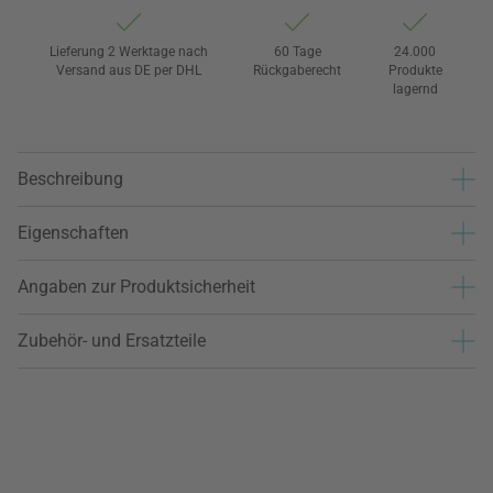
Lieferung 2 Werktage nach
60 Tage
24.000
Versand aus DE per DHL
Rückgaberecht
Produkte
lagernd
Beschreibung
Eigenschaften
Angaben zur Produktsicherheit
Zubehör- und Ersatzteile