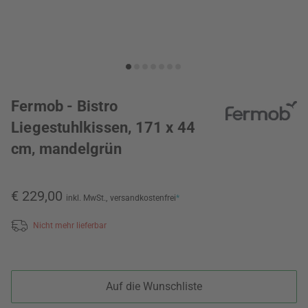
Fermob - Bistro
Liegestuhlkissen, 171 x 44
cm, mandelgrün
€ 229,00
inkl. MwSt.,
versandkostenfrei
*
Nicht mehr lieferbar
Auf die Wunschliste