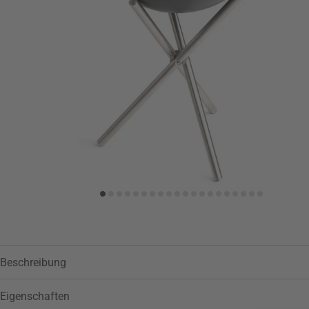
Beschreibung
Eigenschaften