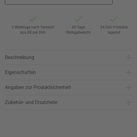
2 Werktage nach Versand
60 Tage
24.000 Produkte
aus DE per DHL
Rückgaberecht
lagernd
Beschreibung
Eigenschaften
Angaben zur Produktsicherheit
Zubehör- und Ersatzteile