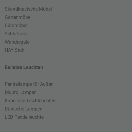
Skandinavische Möbel
Gartenmöbel
Büromöbel
Schlafsofa
Wandregale
HAY Stuhl
Beliebte Leuchten
Pendellampe für Außen
Muuto Lampen
Kabellose Tischleuchten
Dänische Lampen
LED Pendelleuchte