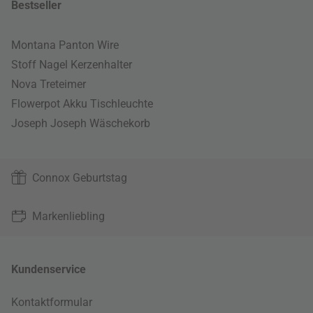
Bestseller
Montana Panton Wire
Stoff Nagel Kerzenhalter
Nova Treteimer
Flowerpot Akku Tischleuchte
Joseph Joseph Wäschekorb
Connox Geburtstag
Markenliebling
Kundenservice
Kontaktformular