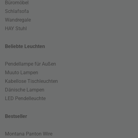
Büromöbel
Schlafsofa
Wandregale
HAY Stuhl
Beliebte Leuchten
Pendellampe für Außen
Muuto Lampen
Kabellose Tischleuchten
Dänische Lampen
LED Pendelleuchte
Bestseller
Montana Panton Wire