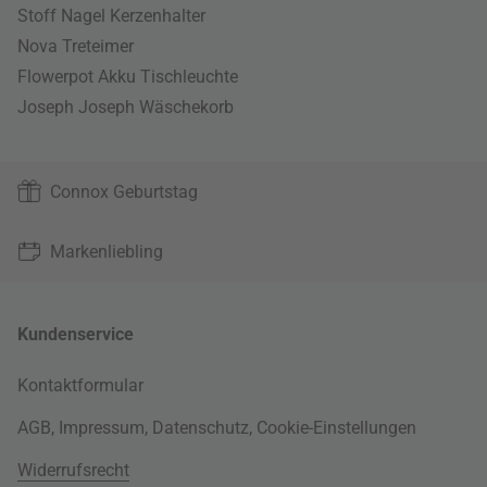
Stoff Nagel Kerzenhalter
Nova Treteimer
Flowerpot Akku Tischleuchte
Joseph Joseph Wäschekorb
Connox Geburtstag
Markenliebling
Kundenservice
Kontaktformular
AGB
,
Impressum
,
Datenschutz
,
Cookie-Einstellungen
Widerrufsrecht