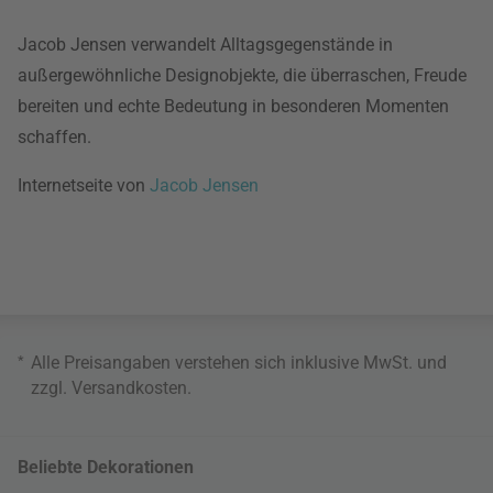
Jacob Jensen verwandelt Alltagsgegenstände in
außergewöhnliche Designobjekte, die überraschen, Freude
bereiten und echte Bedeutung in besonderen Momenten
schaffen.
Internetseite von
Jacob Jensen
*
Alle Preisangaben verstehen sich inklusive MwSt. und
zzgl.
Versandkosten
.
Beliebte Dekorationen