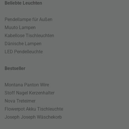
Beliebte Leuchten
Pendellampe für Außen
Muuto Lampen
Kabellose Tischleuchten
Dänische Lampen
LED Pendelleuchte
Bestseller
Montana Panton Wire
Stoff Nagel Kerzenhalter
Nova Treteimer
Flowerpot Akku Tischleuchte
Joseph Joseph Wäschekorb