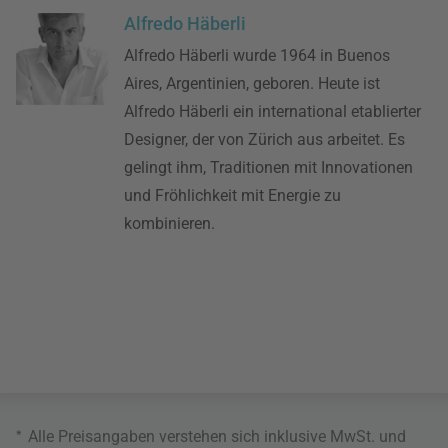
Alfredo Häberli
Alfredo Häberli wurde 1964 in Buenos
Aires, Argentinien, geboren. Heute ist
Alfredo Häberli ein international etablierter
Designer, der von Zürich aus arbeitet. Es
gelingt ihm, Traditionen mit Innovationen
und Fröhlichkeit mit Energie zu
kombinieren.
*
Alle Preisangaben verstehen sich inklusive MwSt. und