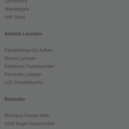
Schlafsofa
Wandregale
HAY Stuhl
Beliebte Leuchten
Pendellampe für Außen
Muuto Lampen
Kabellose Tischleuchten
Dänische Lampen
LED Pendelleuchte
Bestseller
Montana Panton Wire
Stoff Nagel Kerzenhalter