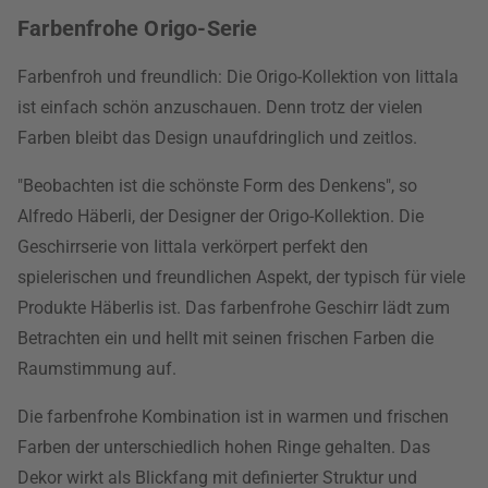
Farbenfrohe Origo-Serie
Farbenfroh und freundlich: Die Origo-Kollektion von Iittala
ist einfach schön anzuschauen. Denn trotz der vielen
Farben bleibt das Design unaufdringlich und zeitlos.
"Beobachten ist die schönste Form des Denkens", so
Alfredo Häberli, der Designer der Origo-Kollektion. Die
Geschirrserie von Iittala verkörpert perfekt den
spielerischen und freundlichen Aspekt, der typisch für viele
Produkte Häberlis ist. Das farbenfrohe Geschirr lädt zum
Betrachten ein und hellt mit seinen frischen Farben die
Raumstimmung auf.
Die farbenfrohe Kombination ist in warmen und frischen
Farben der unterschiedlich hohen Ringe gehalten. Das
Dekor wirkt als Blickfang mit definierter Struktur und