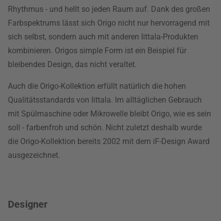
Rhythmus - und hellt so jeden Raum auf. Dank des großen
Farbspektrums lässt sich Origo nicht nur hervorragend mit
sich selbst, sondern auch mit anderen Iittala-Produkten
kombinieren. Origos simple Form ist ein Beispiel für
bleibendes Design, das nicht veraltet.
Auch die Origo-Kollektion erfüllt natürlich die hohen
Qualitätsstandards von Iittala. Im alltäglichen Gebrauch
mit Spülmaschine oder Mikrowelle bleibt Origo, wie es sein
soll - farbenfroh und schön. Nicht zuletzt deshalb wurde
die Origo-Kollektion bereits 2002 mit dem iF-Design Award
ausgezeichnet.
Designer