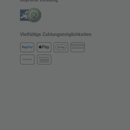
Vielfältige Zahlungsmöglichkeiten
KREDITKARTE
RECHNUNG
VORKASSE