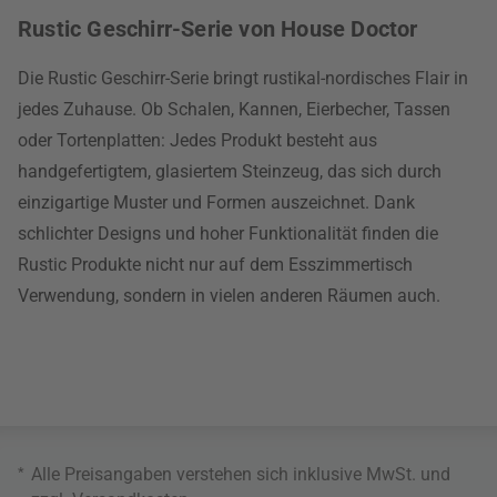
Rustic Geschirr-Serie von House Doctor
Die Rustic Geschirr-Serie bringt rustikal-nordisches Flair in
jedes Zuhause. Ob Schalen, Kannen, Eierbecher, Tassen
oder Tortenplatten: Jedes Produkt besteht aus
handgefertigtem, glasiertem Steinzeug, das sich durch
einzigartige Muster und Formen auszeichnet. Dank
schlichter Designs und hoher Funktionalität finden die
Rustic Produkte nicht nur auf dem Esszimmertisch
Verwendung, sondern in vielen anderen Räumen auch.
*
Alle Preisangaben verstehen sich inklusive MwSt. und