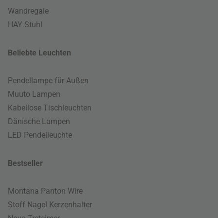
Wandregale
HAY Stuhl
Beliebte Leuchten
Pendellampe für Außen
Muuto Lampen
Kabellose Tischleuchten
Dänische Lampen
LED Pendelleuchte
Bestseller
Montana Panton Wire
Stoff Nagel Kerzenhalter