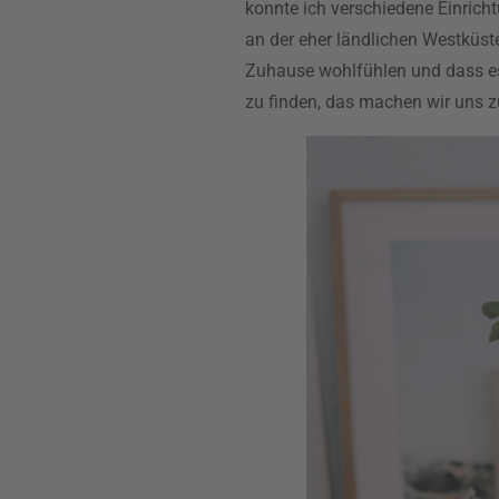
konnte ich verschiedene Einric
an der eher ländlichen Westküst
Zuhause wohlfühlen und dass es
zu finden, das machen wir uns z