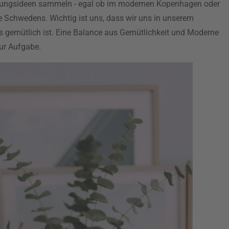
htungsideen sammeln - egal ob im modernen Kopenhagen oder
e Schwedens. Wichtig ist uns, dass wir uns in unserem
 gemütlich ist. Eine Balance aus Gemütlichkeit und Moderne
ur Aufgabe.