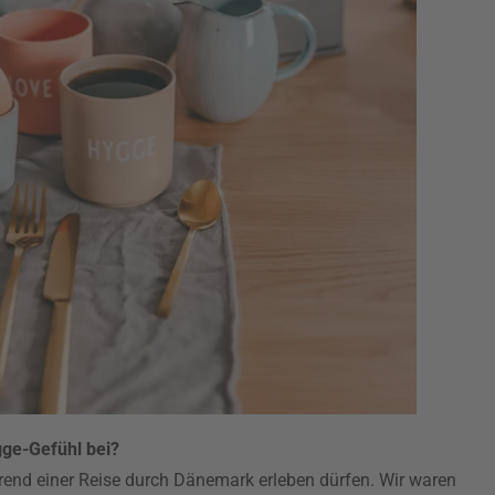
gge-Gefühl bei?
end einer Reise durch Dänemark erleben dürfen. Wir waren