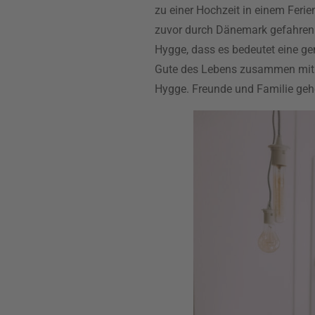
zu einer Hochzeit in einem Fer
zuvor durch Dänemark gefahren 
Hygge, dass es bedeutet eine ge
Gute des Lebens zusammen mit l
Hygge. Freunde und Familie geh