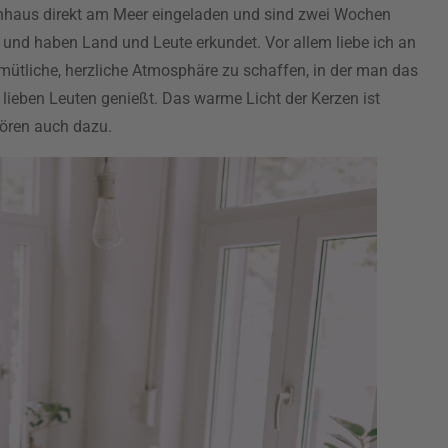
ienhaus direkt am Meer eingeladen und sind zwei Wochen
und haben Land und Leute erkundet. Vor allem liebe ich an
mütliche, herzliche Atmosphäre zu schaffen, in der man das
ieben Leuten genießt. Das warme Licht der Kerzen ist
ören auch dazu.