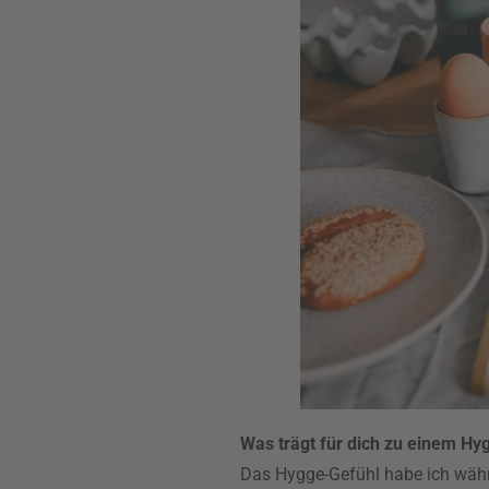
Was trägt für dich zu einem Hy
Das Hygge-Gefühl habe ich währ