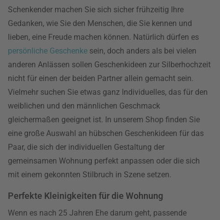
Schenkender machen Sie sich sicher frühzeitig Ihre
Gedanken, wie Sie den Menschen, die Sie kennen und
lieben, eine Freude machen können. Natürlich dürfen es
persönliche Geschenke
sein, doch anders als bei vielen
anderen Anlässen sollen Geschenkideen zur Silberhochzeit
nicht für einen der beiden Partner allein gemacht sein.
Vielmehr suchen Sie etwas ganz Individuelles, das für den
weiblichen und den männlichen Geschmack
gleichermaßen geeignet ist. In unserem Shop finden Sie
eine große Auswahl an hübschen Geschenkideen für das
Paar, die sich der individuellen Gestaltung der
gemeinsamen Wohnung perfekt anpassen oder die sich
mit einem gekonnten Stilbruch in Szene setzen.
Perfekte Kleinigkeiten für die Wohnung
Wenn es nach 25 Jahren Ehe darum geht, passende