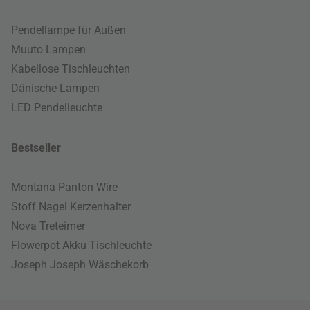
Pendellampe für Außen
Muuto Lampen
Kabellose Tischleuchten
Dänische Lampen
LED Pendelleuchte
Bestseller
Montana Panton Wire
Stoff Nagel Kerzenhalter
Nova Treteimer
Flowerpot Akku Tischleuchte
Joseph Joseph Wäschekorb