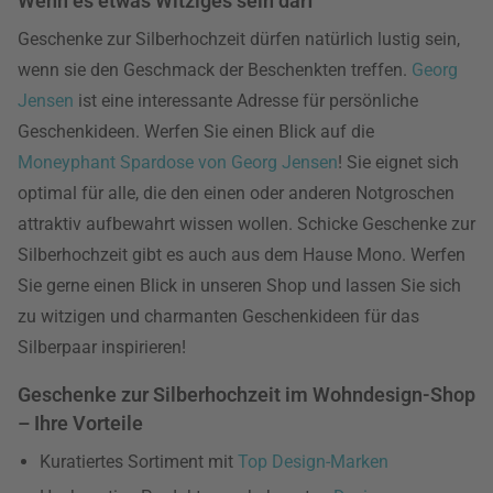
Wenn es etwas Witziges sein darf
Geschenke zur Silberhochzeit dürfen natürlich lustig sein,
wenn sie den Geschmack der Beschenkten treffen.
Georg
Jensen
ist eine interessante Adresse für persönliche
Geschenkideen. Werfen Sie einen Blick auf die
Moneyphant Spardose von Georg Jensen
! Sie eignet sich
optimal für alle, die den einen oder anderen Notgroschen
attraktiv aufbewahrt wissen wollen. Schicke Geschenke zur
Silberhochzeit gibt es auch aus dem Hause Mono. Werfen
Sie gerne einen Blick in unseren Shop und lassen Sie sich
zu witzigen und charmanten Geschenkideen für das
Silberpaar inspirieren!
Geschenke zur Silberhochzeit im Wohndesign-Shop
– Ihre Vorteile
Kuratiertes Sortiment mit
Top Design-Marken