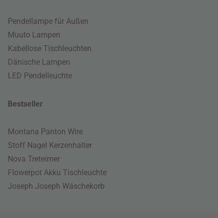
Pendellampe für Außen
Muuto Lampen
Kabellose Tischleuchten
Dänische Lampen
LED Pendelleuchte
Bestseller
Montana Panton Wire
Stoff Nagel Kerzenhalter
Nova Treteimer
Flowerpot Akku Tischleuchte
Joseph Joseph Wäschekorb