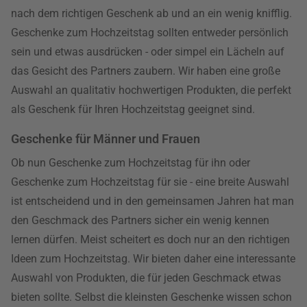
nach dem richtigen Geschenk ab und an ein wenig knifflig.
Geschenke zum Hochzeitstag sollten entweder persönlich
sein und etwas ausdrücken - oder simpel ein Lächeln auf
das Gesicht des Partners zaubern. Wir haben eine große
Auswahl an qualitativ hochwertigen Produkten, die perfekt
als Geschenk für Ihren Hochzeitstag geeignet sind.
Geschenke für Männer und Frauen
Ob nun Geschenke zum Hochzeitstag für ihn oder
Geschenke zum Hochzeitstag für sie - eine breite Auswahl
ist entscheidend und in den gemeinsamen Jahren hat man
den Geschmack des Partners sicher ein wenig kennen
lernen dürfen. Meist scheitert es doch nur an den richtigen
Ideen zum Hochzeitstag. Wir bieten daher eine interessante
Auswahl von Produkten, die für jeden Geschmack etwas
bieten sollte. Selbst die kleinsten Geschenke wissen schon