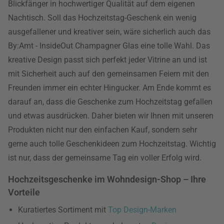
Blickfänger in hochwertiger Qualität auf dem eigenen
Nachtisch. Soll das Hochzeitstag-Geschenk ein wenig
ausgefallener und kreativer sein, wäre sicherlich auch das
By:Amt - InsideOut Champagner Glas eine tolle Wahl. Das
kreative Design passt sich perfekt jeder Vitrine an und ist
mit Sicherheit auch auf den gemeinsamen Feiern mit den
Freunden immer ein echter Hingucker. Am Ende kommt es
darauf an, dass die Geschenke zum Hochzeitstag gefallen
und etwas ausdrücken. Daher bieten wir Ihnen mit unseren
Produkten nicht nur den einfachen Kauf, sondern sehr
gerne auch tolle Geschenkideen zum Hochzeitstag. Wichtig
ist nur, dass der gemeinsame Tag ein voller Erfolg wird.
Hochzeitsgeschenke im Wohndesign-Shop – Ihre
Vorteile
Kuratiertes Sortiment mit
Top Design-Marken