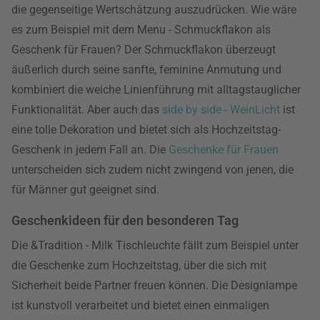
die gegenseitige Wertschätzung auszudrücken. Wie wäre
es zum Beispiel mit dem Menu - Schmuckflakon als
Geschenk für Frauen? Der Schmuckflakon überzeugt
äußerlich durch seine sanfte, feminine Anmutung und
kombiniert die weiche Linienführung mit alltagstauglicher
Funktionalität. Aber auch das
side by side - WeinLicht
ist
eine tolle Dekoration und bietet sich als Hochzeitstag-
Geschenk in jedem Fall an. Die
Geschenke für Frauen
unterscheiden sich zudem nicht zwingend von jenen, die
für Männer gut geeignet sind.
Geschenkideen für den besonderen Tag
Die &Tradition - Milk Tischleuchte fällt zum Beispiel unter
die Geschenke zum Hochzeitstag, über die sich mit
Sicherheit beide Partner freuen können. Die Designlampe
ist kunstvoll verarbeitet und bietet einen einmaligen