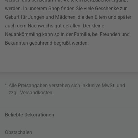
werden. In unserem Shop finden Sie viele Geschenke zur
Geburt für Jungen und Mädchen, die den Eltern und später
auch dem Nachwuchs gut gefallen. Der kleine
Neuankömmling kann so in der Familie, bei Freunden und
Bekannten gebührend begrüßt werden.
*
Alle Preisangaben verstehen sich inklusive MwSt. und
zzgl.
Versandkosten
.
Beliebte Dekorationen
Obstschalen