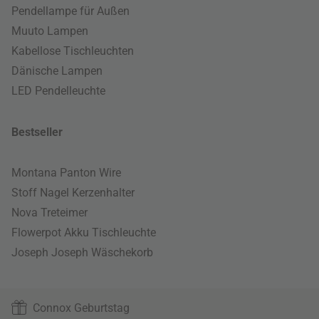
Pendellampe für Außen
Muuto Lampen
Kabellose Tischleuchten
Dänische Lampen
LED Pendelleuchte
Bestseller
Montana Panton Wire
Stoff Nagel Kerzenhalter
Nova Treteimer
Flowerpot Akku Tischleuchte
Joseph Joseph Wäschekorb
Connox Geburtstag