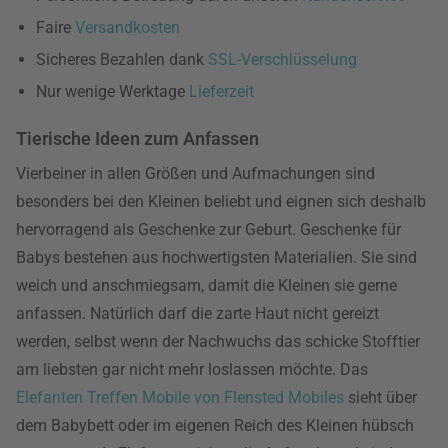
Faire
Versandkosten
Sicheres Bezahlen dank
SSL-Verschlüsselung
Nur wenige Werktage
Lieferzeit
Tierische Ideen zum Anfassen
Vierbeiner in allen Größen und Aufmachungen sind
besonders bei den Kleinen beliebt und eignen sich deshalb
hervorragend als Geschenke zur Geburt. Geschenke für
Babys bestehen aus hochwertigsten Materialien. Sie sind
weich und anschmiegsam, damit die Kleinen sie gerne
anfassen. Natürlich darf die zarte Haut nicht gereizt
werden, selbst wenn der Nachwuchs das schicke Stofftier
am liebsten gar nicht mehr loslassen möchte. Das
Elefanten Treffen Mobile von Flensted Mobiles
sieht über
dem Babybett oder im eigenen Reich des Kleinen hübsch