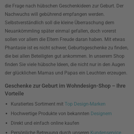
die Frage nach hübschen Geschenkideen zur Geburt. Der
Nachwuchs will gebührend empfangen werden.
Selbstverständlich soll die kleine Überraschung dem
Neuankömmling später einmal gefallen, doch vorerst
sollen vor allem die Eltern Freude daran haben. Mit etwas
Phantasie ist es nicht schwer, Geburtsgeschenke zu finden,
die bei allen Beteiligten gut ankommen. In unserem Shop
finden Sie viele hübsche Ideen, die nicht nur in den Augen
der glücklichen Mamas und Papas ein Leuchten erzeugen.
Geschenke zur Geburt im Wohndesign-Shop – Ihre
Vorteile
Kuratiertes Sortiment mit
Top Design-Marken
Hochwertige Produkte von bekannten
Designern
Direkt und einfach online kaufen
Persönliche Betreuung durch unseren
Kundenservice