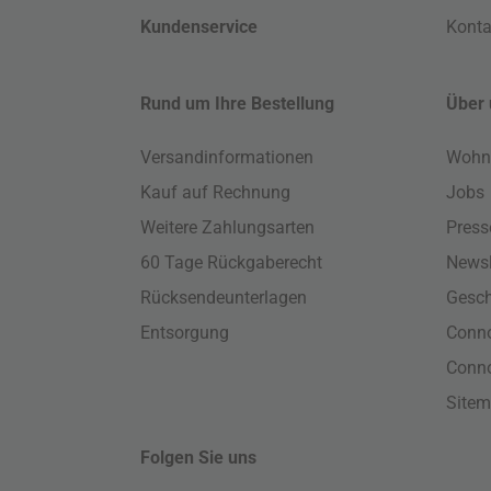
Kundenservice
Konta
Rund um Ihre Bestellung
Über 
Versandinformationen
Wohn
Kauf auf Rechnung
Jobs
Weitere Zahlungsarten
Press
60 Tage Rückgaberecht
Newsl
Rücksendeunterlagen
Gesch
Entsorgung
Conno
Conn
Site
Folgen Sie uns