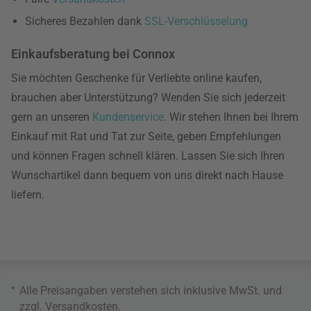
Sicheres Bezahlen dank
SSL-Verschlüsselung
Einkaufsberatung bei Connox
Sie möchten Geschenke für Verliebte online kaufen,
brauchen aber Unterstützung? Wenden Sie sich jederzeit
gern an unseren
Kundenservice
. Wir stehen Ihnen bei Ihrem
Einkauf mit Rat und Tat zur Seite, geben Empfehlungen
und können Fragen schnell klären. Lassen Sie sich Ihren
Wunschartikel dann bequem von uns direkt nach Hause
liefern.
*
Alle Preisangaben verstehen sich inklusive MwSt. und
zzgl.
Versandkosten
.