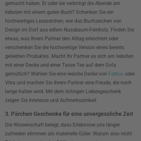
gemacht haben. Er oder sie verbringt die Abende am
liebsten mit einem guten Buch? Schenken Sie ein
hochwertiges Lesezeichen, wie das Buchzeichen von
Design im Dorf aus edlem Nussbaum-Feinholz. Finden Sie
etwas, was Ihrem Partner den Alltag erleichtert oder
verschenken Sie die hochwertige Version eines bereits
geliebten Produktes. Macht Ihr Partner es sich am liebsten
mit einer Decke und einer Tasse Tee auf dem Sofa
gemütlich? Wählen Sie eine weiche Decke von
Fatboy
oder
Vitra und machen Sie Ihrem Partner eine Freude, die noch
lange halten wird. Mit dem richtigen Liebesgeschenk
zeigen Sie Interesse und Aufmerksamkeit.
3. Pärchen Geschenke für eine unvergessliche Zeit
Die Wissenschaft belegt, dass Erlebnisse uns länger
zufrieden stimmen als materielle Güter. Warum also nicht