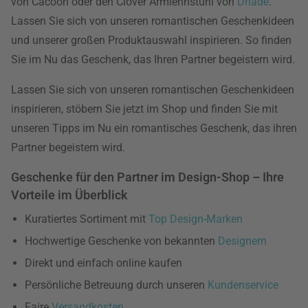
von Cacoon oder den Clover Armlehnstuhl von
Driade
.
Lassen Sie sich von unseren romantischen Geschenkideen
und unserer großen Produktauswahl inspirieren. So finden
Sie im Nu das Geschenk, das Ihren Partner begeistern wird.
Lassen Sie sich von unseren romantischen Geschenkideen
inspirieren, stöbern Sie jetzt im Shop und finden Sie mit
unseren Tipps im Nu ein romantisches Geschenk, das ihren
Partner begeistern wird.
Geschenke für den Partner im Design-Shop – Ihre
Vorteile im Überblick
Kuratiertes Sortiment mit
Top Design-Marken
Hochwertige Geschenke von bekannten
Designern
Direkt und einfach online kaufen
Persönliche Betreuung durch unseren
Kundenservice
Faire
Versandkosten