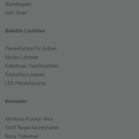
Wandregale
HAY Stuhl
Beliebte Leuchten
Pendellampe für Außen
Muuto Lampen
Kabellose Tischleuchten
Dänische Lampen
LED Pendelleuchte
Bestseller
Montana Panton Wire
Stoff Nagel Kerzenhalter
Nova Treteimer