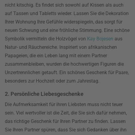
nicht kitschig. Es findet sich sowohl auf Kissen als auch
auf Tassen und Tabletts wieder. Lassen Sie die Dekoration
Ihrer Wohnung Ihre Gefühle widerspiegeln, das sorgt für
neuen Schwung und eine fröhliche Stimmung. Eine schöne
Symbolik vermitteln die Holzvögel von
Kay Bojesen
aus
Natur- und Räuchereiche. Inspiriert von afrikanischen
Papageien, die ein Leben lang mit einem Partner
zusammenbleiben, wurden die hochwertigen Figuren die
Unzertrennlichen getauft. Ein schönes Geschenk für Paare,
besonders zur Hochzeit oder zum Jahrestag.
2. Persönliche Liebesgeschenke
Die Aufmerksamkeit für ihren Liebsten muss nicht teuer
sein. Viel wertvoller ist die Zeit, die Sie sich dafür nehmen,
das richtige Geschenk für Ihren Partner zu finden. Lassen
Sie Ihren Partner spüren, dass Sie sich Gedanken über ihn