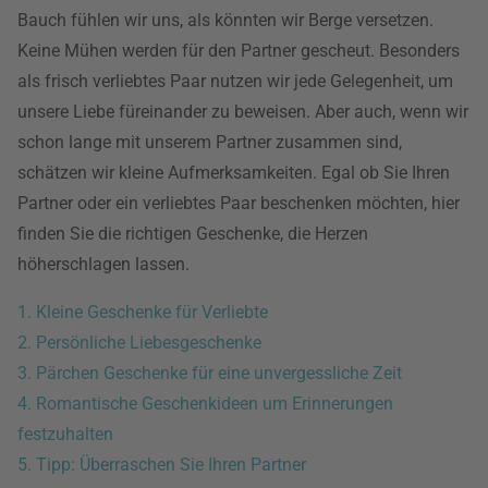
Bauch fühlen wir uns, als könnten wir Berge versetzen.
Keine Mühen werden für den Partner gescheut. Besonders
als frisch verliebtes Paar nutzen wir jede Gelegenheit, um
unsere Liebe füreinander zu beweisen. Aber auch, wenn wir
schon lange mit unserem Partner zusammen sind,
schätzen wir kleine Aufmerksamkeiten. Egal ob Sie Ihren
Partner oder ein verliebtes Paar beschenken möchten, hier
finden Sie die richtigen Geschenke, die Herzen
höherschlagen lassen.
1. Kleine Geschenke für Verliebte
2. Persönliche Liebesgeschenke
3. Pärchen Geschenke für eine unvergessliche Zeit
4. Romantische Geschenkideen um Erinnerungen
festzuhalten
5. Tipp: Überraschen Sie Ihren Partner